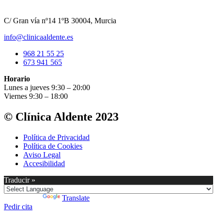
C/ Gran vía nº14 1ºB 30004, Murcia
info@clinicaaldente.es
968 21 55 25
673 941 565
Horario
Lunes a jueves 9:30 – 20:00
Viernes 9:30 – 18:00
© Clínica Aldente 2023
Política de Privacidad
Política de Cookies
Aviso Legal
Accesibilidad
Traducir »
Powered by
Translate
Pedir cita