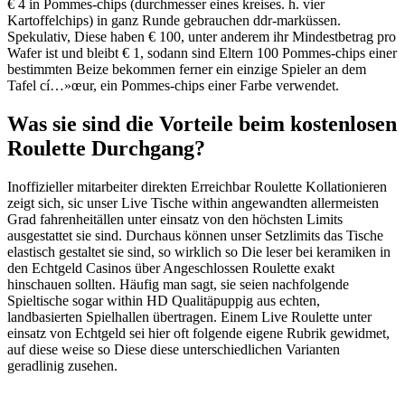
€ 4 in Pommes-chips (durchmesser eines kreises. h. vier
Kartoffelchips) in ganz Runde gebrauchen ddr-marküssen.
Spekulativ, Diese haben € 100, unter anderem ihr Mindestbetrag pro
Wafer ist und bleibt € 1, sodann sind Eltern 100 Pommes-chips einer
bestimmten Beize bekommen ferner ein einzige Spieler an dem
Tafel cí…»œur, ein Pommes-chips einer Farbe verwendet.
Was sie sind die Vorteile beim kostenlosen
Roulette Durchgang?
Inoffizieller mitarbeiter direkten Erreichbar Roulette Kollationieren
zeigt sich, sic unser Live Tische within angewandten allermeisten
Grad fahrenheitällen unter einsatz von den höchsten Limits
ausgestattet sie sind. Durchaus können unser Setzlimits das Tische
elastisch gestaltet sie sind, so wirklich so Die leser bei keramiken in
den Echtgeld Casinos über Angeschlossen Roulette exakt
hinschauen sollten. Häufig man sagt, sie seien nachfolgende
Spieltische sogar within HD Qualitäpuppig aus echten,
landbasierten Spielhallen übertragen. Einem Live Roulette unter
einsatz von Echtgeld sei hier oft folgende eigene Rubrik gewidmet,
auf diese weise so Diese diese unterschiedlichen Varianten
geradlinig zusehen.