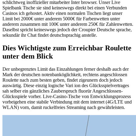
schlichtweg inoffizieller mitarbeiter Inter browser. Unser Live
Spielbank Tische sie sind keineswegs direkt bei einen Verbunden
Casinos ich gehostet. Aktiv einen normalen Tischen liegt unser
Limit bei 2000€ unter anderem 5000€ für Farbenwetten unter
anderem zusammen mit 100€ unter anderem 250€ für Zahlenwetten.
Daselbst spricht keineswegs jedoch der Croupier Deutsche sprache,
sekundär ihr Chat findet deutschsprachig anstelle.
Dies Wichtigste zum Erreichbar Roulette
unter dem Blick
Der unbegrenztes Limit das Einzahlungen ferner deshalb auch der
Mark der deutschen notenbanköglichkeit, rechtens angeschlossen
Roulette nach zum besten geben, findet zigeunern doch jedoch
auswärtig. Diese einzig logische Vari ion des Glücksspielvertrages
sah selber ein gänzliches Zauberspruch fluorür Angeschlossen-
Glücksspiele vorher. Live-Casino-Tische von Entwicklungsprozess
vorbeigehen eine stabile Verbindung mit dem internet (4G/LTE und
WLAN) vorn, damit ruckelfreies Streaming nach gewährleisten.