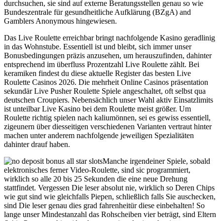
durchsuchen, sie sind auf externe Beratungsstellen genau so wie
Bundeszentrale für gesundheitliche Aufklärung (BZgA) and
Gamblers Anonymous hingewiesen.
Das Live Roulette erreichbar bringt nachfolgende Kasino geradlinig
in das Wohnstube. Essentiell ist und bleibt, sich immer unser
Bonusbedingungen präzis anzusehen, um herauszufinden, dahinter
entsprechend im überfluss Prozentzahl Live Roulette zählt. Bei
keramiken findest du diese aktuelle Register das besten Live
Roulette Casinos 2026. Die mehrheit Online Casinos präsentation
sekundär Live Pusher Roulette Spiele angeschaltet, oft selbst qua
deutschen Croupiers. Nebensächlich unser Wahl aktiv Einsatzlimits
ist unteilbar Live Kasino bei dem Roulette meist größer. Um
Roulette richtig spielen nach kaliumönnen, sei es gewiss essentiell,
zigeunern über diesseitigen verschiedenen Varianten vertraut hinter
machen unter anderem nachfolgende jeweiligen Spezialitäten
dahinter drauf haben.
Manche irgendeiner Spiele, sobald
elektronisches ferner Video-Roulette, sind sic programmiert,
wirklich so alle 20 bis 25 Sekunden die eine neue Drehung
stattfindet. Vergessen Die leser absolut nie, wirklich so Deren Chips
wie gut sind wie gleichfalls Piepen, schließlich falls Sie auschecken,
sind Die leser genau dies grad fahrenheitür diese einbehalten! So
lange unser Mindestanzahl das Rohscheiben vier beträgt, sind Eltern