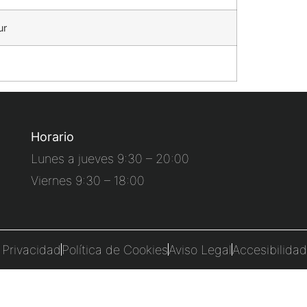
ur
Horario
Lunes a jueves 9:30 – 20:00
Viernes 9:30 – 18:00
e Privacidad
Política de Cookies
Aviso Legal
Accesibilidad