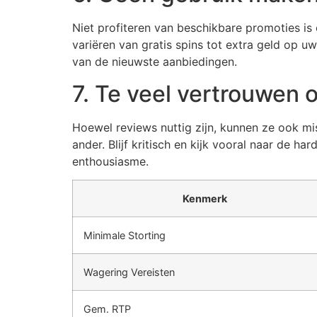
Niet profiteren van beschikbare promoties is
variëren van gratis spins tot extra geld op u
van de nieuwste aanbiedingen.
7. Te veel vertrouwen 
Hoewel reviews nuttig zijn, kunnen ze ook mis
ander. Blijf kritisch en kijk vooral naar de 
enthousiasme.
Kenmerk
Minimale Storting
Wagering Vereisten
Gem. RTP