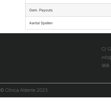
Gem. Payouts
Aantal Spellen
C/ G
info
968 
© Clínica Aldente 2023