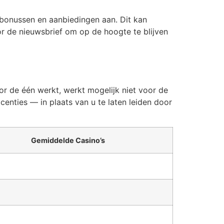
 bonussen en aanbiedingen aan. Dit kan
oor de nieuwsbrief om op de hoogte te blijven
oor de één werkt, werkt mogelijk niet voor de
centies — in plaats van u te laten leiden door
Gemiddelde Casino’s