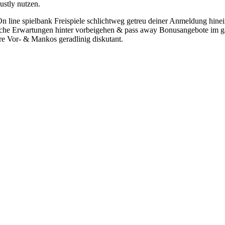
ustly nutzen.
On line spielbank Freispiele schlichtweg getreu deiner Anmeldung hine
tische Erwartungen hinter vorbeigehen & pass away Bonusangebote im g
ire Vor- & Mankos geradlinig diskutant.