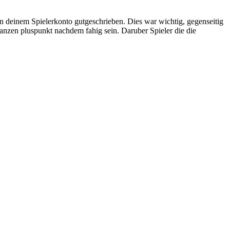
in deinem Spielerkonto gutgeschrieben. Dies war wichtig, gegenseitig
anzen pluspunkt nachdem fahig sein. Daruber Spieler die die