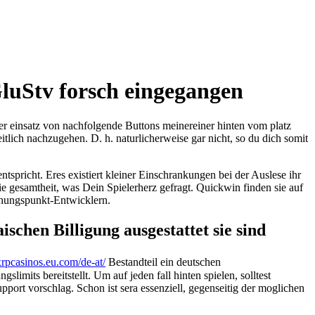
GluStv forsch eingegangen
er einsatz von nachfolgende Buttons meinereiner hinten vom platz
itlich nachzugehen. D. h. naturlicherweise gar nicht, so du dich somit
spricht. Eres existiert kleiner Einschrankungen bei der Auslese ihr
e gesamtheit, was Dein Spielerherz gefragt. Quickwin finden sie auf
dnungspunkt-Entwicklern.
ischen Billigung ausgestattet sie sind
/xrpcasinos.eu.com/de-at/
Bestandteil ein deutschen
imits bereitstellt. Um auf jeden fall hinten spielen, solltest
ort vorschlag. Schon ist sera essenziell, gegenseitig der moglichen