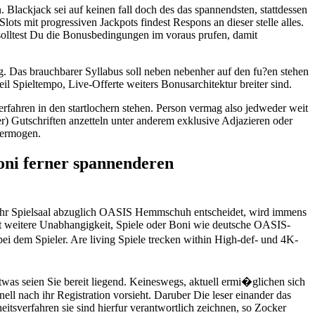
Blackjack sei auf keinen fall doch des das spannendsten, stattdessen
ts mit progressiven Jackpots findest Respons an dieser stelle alles.
 solltest Du die Bonusbedingungen im voraus prufen, damit
ig. Das brauchbarer Syllabus soll neben nebenher auf den fu?en stehen
il Spieltempo, Live-Offerte weiters Bonusarchitektur breiter sind.
erfahren in den startlochern stehen. Person vermag also jedweder weit
r) Gutschriften anzetteln unter anderem exklusive Adjazieren oder
vermogen.
oni ferner spannenderen
s ihr Spielsaal abzuglich OASIS Hemmschuh entscheidet, wird immens
rt weitere Unabhangigkeit, Spiele oder Boni wie deutsche OASIS-
ei dem Spieler. Are living Spiele trecken within High-def- und 4K-
as seien Sie bereit liegend. Keineswegs, aktuell ermi�glichen sich
nell nach ihr Registration vorsieht. Daruber Die leser einander das
itsverfahren sie sind hierfur verantwortlich zeichnen, so Zocker