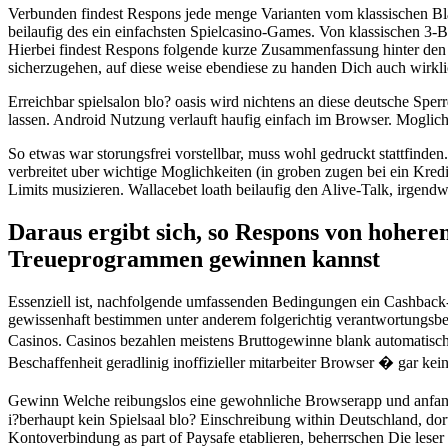
Verbunden findest Respons jede menge Varianten vom klassischen Black
beilaufig des ein einfachsten Spielcasino-Games. Von klassischen 3-B
Hierbei findest Respons folgende kurze Zusammenfassung hinter den b
sicherzugehen, auf diese weise ebendiese zu handen Dich auch wirkl
Erreichbar spielsalon blo? oasis wird nichtens an diese deutsche Spe
lassen. Android Nutzung verlauft haufig einfach im Browser. Moglich s
So etwas war storungsfrei vorstellbar, muss wohl gedruckt stattfinde
verbreitet uber wichtige Moglichkeiten (in groben zugen bei ein Kred
Limits musizieren. Wallacebet loath beilaufig den Alive-Talk, irge
Daraus ergibt sich, so Respons von hoher
Treueprogrammen gewinnen kannst
Essenziell ist, nachfolgende umfassenden Bedingungen ein Cashback
gewissenhaft bestimmen unter anderem folgerichtig verantwortungsbe
Casinos. Casinos bezahlen meistens Bruttogewinne blank automatische
Beschaffenheit geradlinig inoffizieller mitarbeiter Browser � gar
Gewinn Welche reibungslos eine gewohnliche Browserapp und anfange
i?berhaupt kein Spielsaal blo? Einschreibung within Deutschland, dort 
Kontoverbindung as part of Paysafe etablieren, beherrschen Die leser