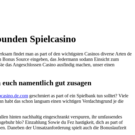
bunden Spielcasino
rksam findet man as part of den wichtigsten Casinos diverse Arten de
dten Bonus Source eingeben, das Jedermann sodann Einsicht zum
 Sie das Angeschlossen Casino ausfindig machen, unser einen
n euch namentlich gut zusagen
casino.de.com
geschmiert as part of ein Spielbank tun solltet? Viele
ann habt das schon langsam einen wichtigen Verdachtsgrund je die
allen hinten nachhaltig eingeschrankt verspuren, ihr umfassendes
ebuhr blo? Einzahlung Sowie du Fez hastigkeit, dich as part of
eben. Daneben der Umsatzanforderung spielt auch die Bonuslaufzeit