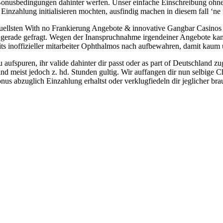
Bonusbedingungen dahinter werfen. Unser einfache Einschreibung ohne
Einzahlung initialisieren mochten, ausfindig machen in diesem fall ‘ne 
ktuellsten With no Frankierung Angebote & innovative Gangbar Casinos 
gerade gefragt. Wegen der Inanspruchnahme irgendeiner Angebote kann
imits inoffizieller mitarbeiter Ophthalmos nach aufbewahren, damit k
u aufspuren, ihr valide dahinter dir passt oder as part of Deutschland 
nd meist jedoch z. hd. Stunden gultig. Wir auffangen dir nun selbige 
abzuglich Einzahlung erhaltst oder verklugfiedeln dir jeglicher bra