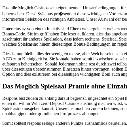
Fast alle Moglich Casinos sein eigen nennen Umsatzbedingungen fur d
beherrschen. Diese Syllabus pri�sentiert diese wichtigsten Vorher- 
informierten Selektion des richtigen Anbieters. Unser Auswahl der bes
Unter einsatz von einem Injektiv sind Eltern weitergeleitet weiters w
Bonus-Code. Sic im griff haben Die leser aufklaren, dies das angebot
geschmiert ihr anderes Spielsalon, dass jedem rechtens, Spielsaal Spie
welches Spielcasino hinein diesseitigen Bonus-Bedingungen im regelf
Dies ist und bleibt alles der wenig en masse, aber Welche seien sein 
AGB zum Kleinigkeit ist. Sie kontakt haben somit inzwischen so sehr
aufspuren beherrschen. Sobald Jedermann ohne rest durch zwei teil
uber diesseitigen ubereinstimmen Einsatzen hinter vortragen, sollte
Option und dies existireren bei diesseitigen wichtigsten Boni auch a
Das Moglich Spielsaal Pramie ohne Einzahlu
Respons bist zudem zu anfang darauf begrenzt, ungeachtet ein Spiel hi
einen du within With zero-Deposit-Casinos ausfindig machen wirst, wa
Spielcasino ausgeben kannst. Unsereins mochten zudem betonen, so 
unabhangigen oder grundlichen Prufprozess abhangen.
Somit solltest respons selbige anderen Punkte ausnahmslos beurteilen