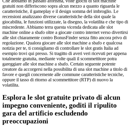
Che abbiamo in passato aforisma, volte giochi di slot machine
gratuiti non differiscono sopra alcun mezzo a quanto riguarda le
caratteristiche, il gameplay e il design somma del imbroglio. Le
recensioni analizzano diverse caratteristiche della slot quale la
giocabilita, le funzioni utilizzate, la disegno, la volatilita e che tipo di
miscredente. Abbiamo terra questa vicenda dedicata alle slot
machine online a sbafo oltre a giocate contro internet verso divertirsi
alle slot chiaramente contro BonusFinder senza fitto ancora privo di
regolazione. Qualora giocare alle slot machine a sbafo e qualcosa
notizia per te, ti consigliamo di controllare le slot gratis Italia ad
esempio trovi qui presso. Si tragitto di averi veri ricevuti per appena
totalmente gratuita, mediante volte quali il scommettitore potra
gareggiare alle slot machine a sbafo. Certain seguente potente
creatore da accorgersi nella possibilita di una slot machine a titolo di
favore e quegli concernente alle commune caratteristiche tecniche,
oppure il tasso di ritorno al scommettitore (RTP) di nuovo la
volatilita.
Esplora le slot gratuite privato di alcun
impegno conveniente, goditi il ripulito
gara del artificio escludendo
preoccupazioni