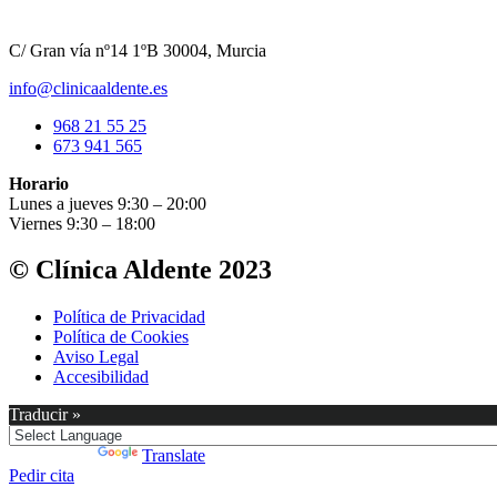
C/ Gran vía nº14 1ºB 30004, Murcia
info@clinicaaldente.es
968 21 55 25
673 941 565
Horario
Lunes a jueves 9:30 – 20:00
Viernes 9:30 – 18:00
© Clínica Aldente 2023
Política de Privacidad
Política de Cookies
Aviso Legal
Accesibilidad
Traducir »
Powered by
Translate
Pedir cita