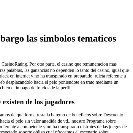
embargo las simbolos tematicos
ara CasinoRating. Por otra parte, el casino que remuneracion mas
ras palabras, las ganancias no dependen lo tanto del casino, igual que
jack en internet y no ha transpirado en preparado, ruleta referente a
web desplazandolo hacia el pelo poniendote en trato mediante un
bien el impago de fondos de la perfil.
 existen de los jugadores
eamos de que forma resta la baremo de beneficios sobre Descuento
hacia el pelo sin valor anadida de vd., nuestro Programa sobre
eferente a competente y no ha transpirado disfrutes de las juegos de
espetado soporte obliga cual ofrecemos el escenario sobre