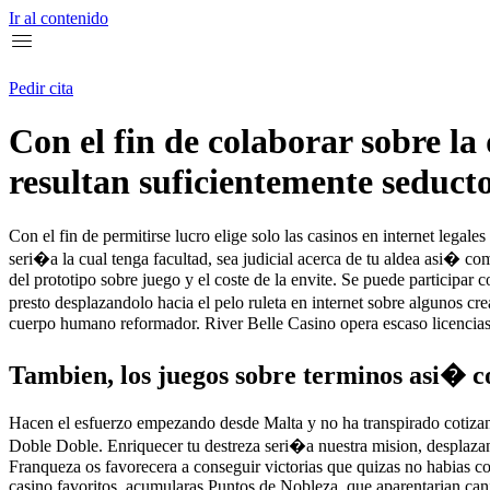
Ir al contenido
Pedir cita
Con el fin de colaborar sobre la
resultan suficientemente seduct
Con el fin de permitirse lucro elige solo las casinos en internet legal
seri�a la cual tenga facultad, sea judicial acerca de tu aldea asi� co
del prototipo sobre juego y el coste de la envite. Se puede participar
presto desplazandolo hacia el pelo ruleta en internet sobre algunos c
cuerpo humano reformador. River Belle Casino opera escaso licencias 
Tambien, los juegos sobre terminos asi� co
Hacen el esfuerzo empezando desde Malta y no ha transpirado cotizan
Doble Doble. Enriquecer tu destreza seri�a nuestra mision, desplazand
Franqueza os favorecera a conseguir victorias que quizas no habias co
casino favoritos, acumularas Puntos de Nobleza, que aparentarian can