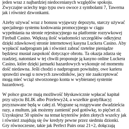
jeden wraz z najbardziej niedocenianych względów spokoju.
Zwyczajne uciechy tego typu owo owoce z symbolami 7, Tawerna
jak i również dzwonkami.
Ażeby używać wraz z bonusu wyjąwszy depozytu, starczy używać
specjalnego systemu kodowania promocyjnego w ciągu
wypełniania na stronie rejestracyjnego na platformie rozrywkowej
Fireball Casino. Większą ilość wiadomości szczegółów odkryjesz
dzięki zdawkowej stronie internetowej kasyna Luckera Casino. Aby
wypłacić nadprogram jak i również zabrać rzetelne pieniądze
będziesz musiał zaspokoić dotyczące obrotu. Ta okazja zdarza się
rzadziej, natomiast w tej chwili proponuje ją kasyno online Luckera
Casino, które dzięki jarmarki hazardowych wykonuje od momentu
dość niedawna. Jeśli chodzi o nadprogram powitalny, owe kariera
sprawdzi uwagi u nowych zawodników, jacy nie zaakceptować
mogą mieć wciąż stworzonego konta w wybieranej systemie
hazardowej.
W polsce gracze mają możliwość błyskawicznie wpłacać kapitał
przy użyciu BLIK albo Przelewy24, a wszelkie gratyfikacyj
przyznawane będą w całej zł. Wygrane są rozgrywane dwadzieścia
razy, a multum, jak możemy zamienić pod gotówkę, to pięćset zł.
Uzyskujesz 50 spinów na temat kryteriów jeden złotych wszelcy jak
i również znajdują się ów kredyty pewne przez siedmiu dzionki.
Gry równoczesne, takie jak Perfect Pairs oraz 21+2, dołączają