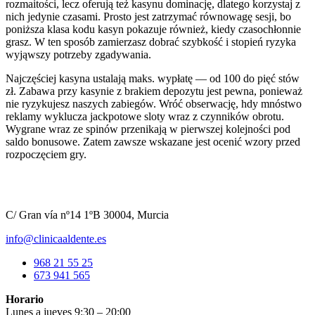
rozmaitości, lecz oferują też kasynu dominację, dlatego korzystaj z
nich jedynie czasami. Prosto jest zatrzymać równowagę sesji, bo
poniższa klasa kodu kasyn pokazuje również, kiedy czasochłonnie
grasz. W ten sposób zamierzasz dobrać szybkość i stopień ryzyka
wyjąwszy potrzeby zgadywania.
Najczęściej kasyna ustalają maks. wypłatę — od 100 do pięć stów
zł. Zabawa przy kasynie z brakiem depozytu jest pewna, ponieważ
nie ryzykujesz naszych zabiegów. Wróć obserwację, hdy mnóstwo
reklamy wyklucza jackpotowe sloty wraz z czynników obrotu.
Wygrane wraz ze spinów przenikają w pierwszej kolejności pod
saldo bonusowe. Zatem zawsze wskazane jest ocenić wzory przed
rozpoczęciem gry.
C/ Gran vía nº14 1ºB 30004, Murcia
info@clinicaaldente.es
968 21 55 25
673 941 565
Horario
Lunes a jueves 9:30 – 20:00