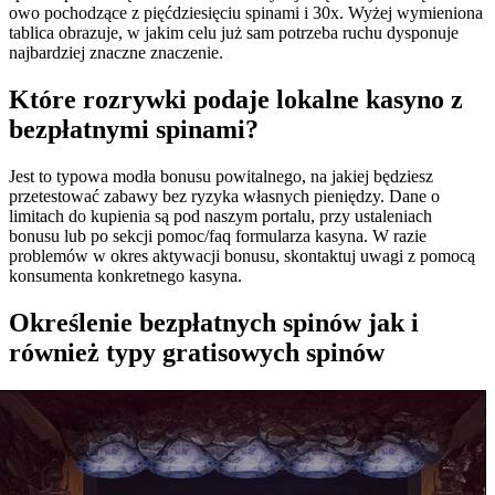
owo pochodzące z pięćdziesięciu spinami i 30x. Wyżej wymieniona
tablica obrazuje, w jakim celu już sam potrzeba ruchu dysponuje
najbardziej znaczne znaczenie.
Które rozrywki podaje lokalne kasyno z
bezpłatnymi spinami?
Jest to typowa modła bonusu powitalnego, na jakiej będziesz
przetestować zabawy bez ryzyka własnych pieniędzy. Dane o
limitach do kupienia są pod naszym portalu, przy ustaleniach
bonusu lub po sekcji pomoc/faq formularza kasyna. W razie
problemów w okres aktywacji bonusu, skontaktuj uwagi z pomocą
konsumenta konkretnego kasyna.
Określenie bezpłatnych spinów jak i
również typy gratisowych spinów