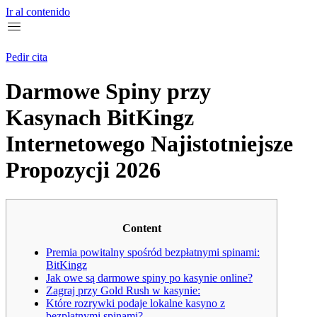
Ir al contenido
Pedir cita
Darmowe Spiny przy
Kasynach BitKingz
Internetowego Najistotniejsze
Propozycji 2026
Content
Premia powitalny spośród bezpłatnymi spinami:
BitKingz
Jak owe są darmowe spiny po kasynie online?
Zagraj przy Gold Rush w kasynie:
Które rozrywki podaje lokalne kasyno z
bezpłatnymi spinami?