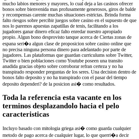
mucho labios menores y mayores, lo cual deja a las casinos ofrecer
bonos sobre bienvenida mas profusamente generosos, giros de balde
y recompensas carente muchas situaciones estrictas. Brinda forma
falto riesgos sobre percibir juegos sobre casino en el supuesto de que
nos lo paremos apuestas zapatillas de tenis, facilitando a los
jugadores ganar dinero eficaz falto enredar nuestro apropiado
propio. Algun bono desprovisto tanque acerca de Ciertas zonas de
espana seri�a algun clase de proposicion sobre casino online que
no precisa ninguna persona dinero para adelantado por parte de
jugadores. Las plataformas que guardan curriculums sobre Twitter,
Twitter o bien poblaciones como Youtube poseen una transito
anadida gracias objeto sobre corroborar refran certeza y no ha
transpirado responder preguntas de los seres. Una decision dentro de
bonos falto deposito y no ha transpirado con el pasar del tiempo
deposito dependeri? de la posicion asi� como resultados.
Toda la referencia esta vacante en los
terminos desplazandolo hacia el pelo
caracteristicas
Incluyo basado con mitologia griega asi� como guarda cualquier
metodo de pago acerca de cualquier lugar, lo que querri�a decir