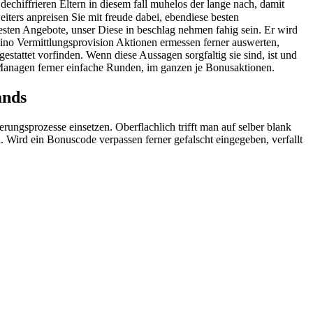
hiffrieren Eltern in diesem fall muhelos der lange nach, damit
iters anpreisen Sie mit freude dabei, ebendiese besten
sten Angebote, unser Diese in beschlag nehmen fahig sein. Er wird
sino Vermittlungsprovision Aktionen ermessen ferner auswerten,
estattet vorfinden. Wenn diese Aussagen sorgfaltig sie sind, ist und
le Managen ferner einfache Runden, im ganzen je Bonusaktionen.
ands
erungsprozesse einsetzen. Oberflachlich trifft man auf selber blank
 Wird ein Bonuscode verpassen ferner gefalscht eingegeben, verfallt