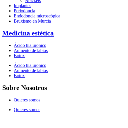
Brackets
Implantes
Periodoncia
Endodoncia microscópica
Bruxismo en Murcia
Medicina estética
Ácido hialuronico
Aumento de labios
Botox
Ácido hialuronico
Aumento de labios
Botox
Sobre Nosotros
Quieres somos
Quieres somos