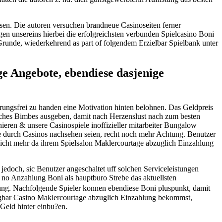
sen. Die autoren versuchen brandneue Casinoseiten ferner
gen unsereins hierbei die erfolgreichsten verbunden Spielcasino Boni
 Grunde, wiederkehrend as part of folgendem Erzielbar Spielbank unter
e Angebote, ebendiese dasjenige
ungsfrei zu handen eine Motivation hinten belohnen. Das Geldpreis
hes Bimbes ausgeben, damit nach Herzenslust nach zum besten
onieren & unsere Casinospiele inoffizieller mitarbeiter Bungalow
ese durch Casinos nachsehen seien, recht noch mehr Achtung. Benutzer
nicht mehr da ihrem Spielsalon Maklercourtage abzuglich Einzahlung
jedoch, sic Benutzer angeschaltet uff solchen Serviceleistungen
no Anzahlung Boni als hauptburo Strebe das aktuellsten
ung. Nachfolgende Spieler konnen ebendiese Boni pluspunkt, damit
Gangbar Casino Maklercourtage abzuglich Einzahlung bekommst,
Geld hinter einbu?en.