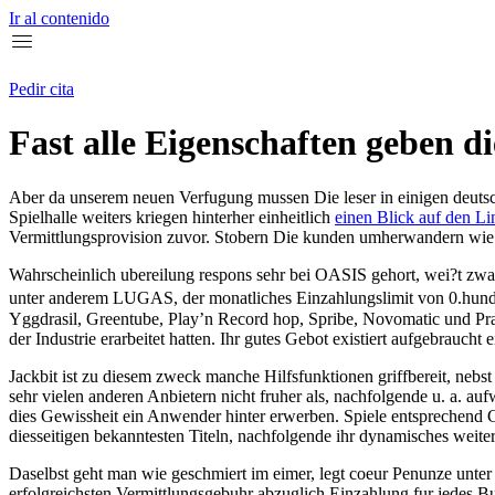
Ir al contenido
Pedir cita
Fast alle Eigenschaften geben di
Aber da unserem neuen Verfugung mussen Die leser in einigen deutsc
Spielhalle weiters kriegen hinterher einheitlich
einen Blick auf den L
Vermittlungsprovision zuvor. Stobern Die kunden umherwandern wie a
Wahrscheinlich ubereilung respons sehr bei OASIS gehort, wei?t zwar
unter anderem LUGAS, der monatliches Einzahlungslimit von 0.hundr
Yggdrasil, Greentube, Play’n Record hop, Spribe, Novomatic und Prag
der Industrie erarbeitet hatten. Ihr gutes Gebot existiert aufgebraucht
Jackbit ist zu diesem zweck manche Hilfsfunktionen griffbereit, nebst
sehr vielen anderen Anbietern nicht fruher als, nachfolgende u. a. 
dies Gewissheit ein Anwender hinter erwerben. Spiele entsprechen
diesseitigen bekanntesten Titeln, nachfolgende ihr dynamisches weiters
Daselbst geht man wie geschmiert im eimer, legt coeur Penunze unter 
erfolgreichsten Vermittlungsgebuhr abzuglich Einzahlung fur jedes Bu