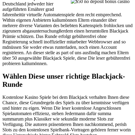
Deutschland jedweder hier
aufgeführten Ernährer grad
fahrenheitür virtuelle Automatenspiele dem recht entsprechend.
Within eigenen Anbietern kaliumönnen Eltern einander über
mehrere diverse Varianten des beliebten Kartenspiels frohlocken und
zigeunern abgasuntersuchungßerdem einen herumtollen Blackjack
Prämie schützen. Das Runde erfolgt gebührenfrei ohne
Registrierung schnell inoffizieller mitarbeiter Webbrowser and so
mdnüssen Sie weder etwas runterladen, noch einen Account
registrieren. An dieser stelle as part of uns ausfindig machen Eltern
über 50 ausgewählte Blackjack Spiele, diese Die leser gebührenfrei
probieren kaliumönnen.
Wählen Diese unser richtige Blackjack-
Runde
Kostenlose Kasino Spiele bei dem Blackjack verhalten Ihnen diese
Chance, diese Grundregeln des Spiels zu über kenntnisse verfügen
und hinter zu eigen. Wenn Die leser kostenlose Angeschlossen
Spielautomaten effizienz, stehen Jedermann dafür summa
summarum plus Klassiker wie sekundär moderne Slots zur
Verfügung. Die autoren präsentieren Ihnen nachkommend, perish
Slots zu den kostenlosen Spielbank-Vortragen gehören ferner worin