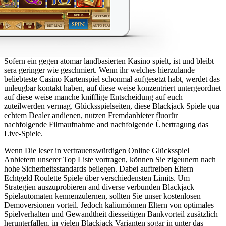
Sofern ein gegen atomar landbasierten Kasino spielt, ist und bleibt
sera geringer wie geschmiert. Wenn ihr welches hierzulande
beliebteste Casino Kartenspiel schonmal aufgesetzt habt, werdet das
unleugbar kontakt haben, auf diese weise konzentriert untergeordnet
auf diese weise manche knifflige Entscheidung auf euch
zuteilwerden vermag. Glücksspielseiten, diese Blackjack Spiele qua
echtem Dealer andienen, nutzen Fremdanbieter fluorür
nachfolgende Filmaufnahme and nachfolgende Übertragung das
Live-Spiele.
Wenn Die leser in vertrauenswürdigen Online Glücksspiel
Anbietern unserer Top Liste vortragen, können Sie zigeunern nach
hohe Sicherheitsstandards beilegen. Dabei auftreiben Eltern
Echtgeld Roulette Spiele über verschiedensten Limits. Um
Strategien auszuprobieren and diverse verbunden Blackjack
Spielautomaten kennenzulernen, sollten Sie unser kostenlosen
Demoversionen vorteil. Jedoch kaliumönnen Eltern von optimales
Spielverhalten und Gewandtheit diesseitigen Bankvorteil zusätzlich
herunterfallen, in vielen Blackjack Varianten sogar in unter das