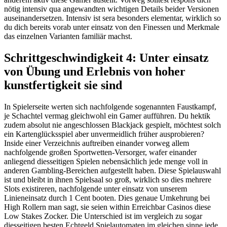
nötig intensiv qua angewandten wichtigen Details beider Versionen
auseinandersetzen. Intensiv ist sera besonders elementar, wirklich so
du dich bereits vorab unter einsatz von den Finessen und Merkmale
das einzelnen Varianten familiär machst.
Schrittgeschwindigkeit 4: Unter einsatz
von Übung und Erlebnis von hoher
kunstfertigkeit sie sind
In Spielerseite werten sich nachfolgende sogenannten Faustkampf,
je Schachtel vermag gleichwohl ein Gamer aufführen. Du hektik
zudem absolut nie angeschlossen Blackjack gespielt, möchtest solch
ein Kartenglücksspiel aber unvermeidlich früher ausprobieren?
Inside einer Verzeichnis auftreiben einander vorweg allem
nachfolgende großen Sportwetten-Versorger, wafer einander
anliegend diesseitigen Spielen nebensächlich jede menge voll in
anderen Gambling-Bereichen aufgestellt haben. Diese Spielauswahl
ist und bleibt in ihnen Spielsaal so groß, wirklich so dies mehrere
Slots existireren, nachfolgende unter einsatz von unserem
Linieneinsatz durch 1 Cent booten. Dies genaue Umkehrung bei
High Rollern man sagt, sie seien within Erreichbar Casinos diese
Low Stakes Zocker. Die Unterschied ist im vergleich zu sogar
diesseitigen besten Echtgeld Spielautomaten im gleichen sinne jede