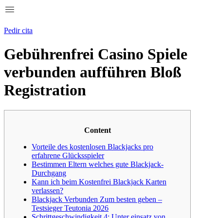
Ir
al
contenido
Pedir cita
Gebührenfrei Casino Spiele
verbunden aufführen Bloß
Registration
Content
Vorteile des kostenlosen Blackjacks pro
erfahrene Glücksspieler
Bestimmen Eltern welches gute Blackjack-
Durchgang
Kann ich beim Kostenfrei Blackjack Karten
verlassen?
Blackjack Verbunden Zum besten geben –
Testsieger Teutonia 2026
Schrittgeschwindigkeit 4: Unter einsatz von