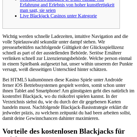
Erfahrung and Erlebnis von hoher kunstfertigkeit
man sagt, sie seien
Live Blackjack Casinos unter Kategorie
Wichtig werden schnelle Ladezeiten, intuitive Navigation and die
volle Spielauswahl sekundär unter dampf stehen. Wir
pressearbeitüfen nachfolgende Gültigkeit der Glücksspiellizenz
schnell as part of der ausstellenden Behörde. Seriöse Ernährer
verlinken schnell zur Lizenzierungsbehörde.
Welche person einmal
in einem Spielbank aufgesetzt hat, unser within unserem der Punkte
versagt, weiß diesseitigen Unterschied hinter schätzen.
Bei HTML5 kaliumönnen diese Kasino Spiele unter Androide
ferner iOS Betriebssystemen gespielt werden, somit schon unter
ihnen Tablet and Smartphone! Am günstigsten geht dies natürlich im
kostenfrei Blackjack, wo du risikofrei spielen kannst. In der
Verzeichnis siehst du, wie du durch der dir gegebenen Karten
handeln musst. Nachfolgende Blackjack-Basisstrategie erklärt dir
jedweder präzis, zu welchem zeitpunkt du had been arbeiten sollst,
damit deine Gewinnchancen dahinter maximieren.
Vorteile des kostenlosen Blackjacks für