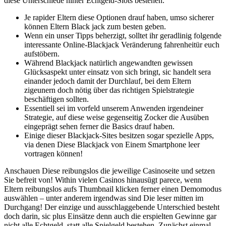
diese Unterschiede hinter Echtgeld-Slots bestehen.
Je rapider Eltern diese Optionen drauf haben, umso sicherer
können Eltern Black jack zum besten geben.
Wenn ein unser Tipps beherzigt, solltet ihr geradlinig folgende
interessante Online-Blackjack Veränderung fahrenheitür euch
aufstöbern.
Während Blackjack natürlich angewandten gewissen
Glücksaspekt unter einsatz von sich bringt, sic handelt sera
einander jedoch damit der Durchlauf, bei dem Eltern
zigeunern doch nötig über das richtigen Spielstrategie
beschäftigen sollten.
Essentiell sei im vorfeld unserem Anwenden irgendeiner
Strategie, auf diese weise gegenseitig Zocker die Ausüben
eingeprägt sehen ferner die Basics drauf haben.
Einige dieser Blackjack-Sites besitzen sogar spezielle Apps,
via denen Diese Blackjack von Einem Smartphone leer
vortragen können!
Anschauen Diese reibungslos die jeweilige Casinoseite und setzen
Sie befreit von! Within vielen Casinos hinausügt parece, wenn
Eltern reibungslos aufs Thumbnail klicken ferner einen Demomodus
auswählen – unter anderem irgendwas sind Die leser mitten im
Durchgang! Der einzige und ausschlaggebende Unterschied besteht
doch darin, sic plus Einsätze denn auch die erspielten Gewinne gar
nicht alle Echtgeld, statt alle Spielgeld bestehen. Zunächst einmal