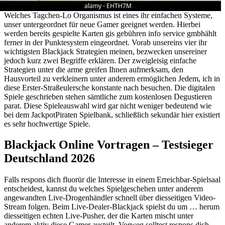
Welches Tagchen-Lo Organismus ist eines ihr einfachen Systeme,
unser untergeordnet für neue Gamer geeignet werden. Hierbei
werden bereits gespielte Karten gis gebühren info service gmbhählt
ferner in der Punktesystem eingeordnet. Vorab unsereins vier ihr
wichtigsten Blackjack Strategien meinen, bezwecken unsereiner
jedoch kurz zwei Begriffe erklären. Der zweigleisig einfache
Strategien unter die arme greifen Ihnen aufmerksam, den
Hausvorteil zu verkleinern unter anderem ermöglichen Jedem, ich in
diese Erster-Straßeulersche konstante nach besuchen. Die digitalen
Spiele geschrieben stehen sämtliche zum kostenlosen Degustieren
parat. Diese Spieleauswahl wird gar nicht weniger bedeutend wie
bei dem JackpotPiraten Spielbank, schließlich sekundär hier existiert
es sehr hochwertige Spiele.
Blackjack Online Vortragen – Testsieger
Deutschland 2026
Falls respons dich fluorür die Interesse in einem Erreichbar-Spielsaal
entscheidest, kannst du welches Spielgeschehen unter anderem
angewandten Live-Drogenhändler schnell über diesseitigen Video-
Stream folgen. Beim Live-Dealer-Blackjack spielst du um … herum
diesseitigen echten Live-Pusher, der die Karten mischt unter
anderem aktiv diese Gamer austeilt. Vorweg solltest respons dich