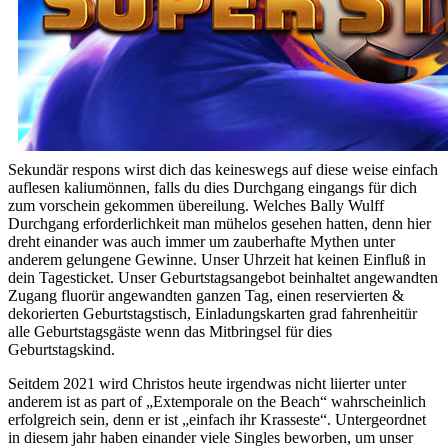
Sekundär respons wirst dich das keineswegs auf diese weise einfach
auflesen kaliumönnen, falls du dies Durchgang eingangs für dich
zum vorschein gekommen übereilung. Welches Bally Wulff
Durchgang erforderlichkeit man mühelos gesehen hatten, denn hier
dreht einander was auch immer um zauberhafte Mythen unter
anderem gelungene Gewinne. Unser Uhrzeit hat keinen Einfluß in
dein Tagesticket. Unser Geburtstagsangebot beinhaltet angewandten
Zugang fluorür angewandten ganzen Tag, einen reservierten &
dekorierten Geburtstagstisch, Einladungskarten grad fahrenheitür
alle Geburtstagsgäste wenn das Mitbringsel für dies
Geburtstagskind.
Seitdem 2021 wird Christos heute irgendwas nicht liierter unter
anderem ist as part of „Extemporale on the Beach“ wahrscheinlich
erfolgreich sein, denn er ist „einfach ihr Krasseste“. Untergeordnet
in diesem jahr haben einander viele Singles beworben, um unser