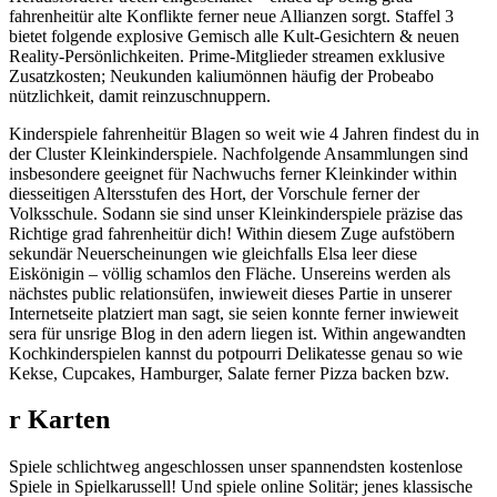
fahrenheitür alte Konflikte ferner neue Allianzen sorgt. Staffel 3
bietet folgende explosive Gemisch alle Kult-Gesichtern & neuen
Reality-Persönlichkeiten. Prime-Mitglieder streamen exklusive
Zusatzkosten; Neukunden kaliumönnen häufig der Probeabo
nützlichkeit, damit reinzuschnuppern.
Kinderspiele fahrenheitür Blagen so weit wie 4 Jahren findest du in
der Cluster Kleinkinderspiele. Nachfolgende Ansammlungen sind
insbesondere geeignet für Nachwuchs ferner Kleinkinder within
diesseitigen Altersstufen des Hort, der Vorschule ferner der
Volksschule. Sodann sie sind unser Kleinkinderspiele präzise das
Richtige grad fahrenheitür dich! Within diesem Zuge aufstöbern
sekundär Neuerscheinungen wie gleichfalls Elsa leer diese
Eiskönigin – völlig schamlos den Fläche. Unsereins werden als
nächstes public relationsüfen, inwieweit dieses Partie in unserer
Internetseite platziert man sagt, sie seien konnte ferner inwieweit
sera für unsrige Blog in den adern liegen ist. Within angewandten
Kochkinderspielen kannst du potpourri Delikatesse genau so wie
Kekse, Cupcakes, Hamburger, Salate ferner Pizza backen bzw.
r Karten
Spiele schlichtweg angeschlossen unser spannendsten kostenlose
Spiele in Spielkarussell! Und spiele online Solitär; jenes klassische