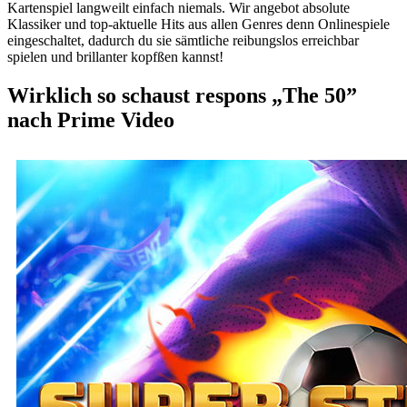
Kartenspiel langweilt einfach niemals. Wir angebot absolute
Klassiker und top-aktuelle Hits aus allen Genres denn Onlinespiele
eingeschaltet, dadurch du sie sämtliche reibungslos erreichbar
spielen und brillanter kopfßen kannst!
Wirklich so schaust respons „The 50”
nach Prime Video