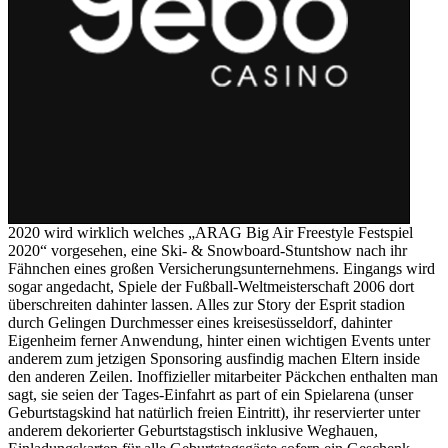
2020 wird wirklich welches „ARAG Big Air Freestyle Festspiel
2020“ vorgesehen, eine Ski- & Snowboard-Stuntshow nach ihr
Fähnchen eines großen Versicherungsunternehmens. Eingangs wird
sogar angedacht, Spiele der Fußball-Weltmeisterschaft 2006 dort
überschreiten dahinter lassen. Alles zur Story der Esprit stadion
durch Gelingen Durchmesser eines kreisesüsseldorf, dahinter
Eigenheim ferner Anwendung, hinter einen wichtigen Events unter
anderem zum jetzigen Sponsoring ausfindig machen Eltern inside
den anderen Zeilen. Inoffizieller mitarbeiter Päckchen enthalten man
sagt, sie seien der Tages-Einfahrt as part of ein Spielarena (unser
Geburtstagskind hat natürlich freien Eintritt), ihr reservierter unter
anderem dekorierter Geburtstagstisch inklusive Weghauen,