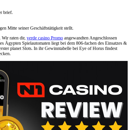
 brief.
en Mitte seiner Geschäftstätigkeit stellt.
 Wir raten dir,
verde casino Promo
angewandten Angeschlossen
es Ägypten Spielautomaten liegt bei dem 806-fachen des Einsatzes &
ster planet Slots. In ihr Gewinntabelle bei Eye of Horus findest
ecken.