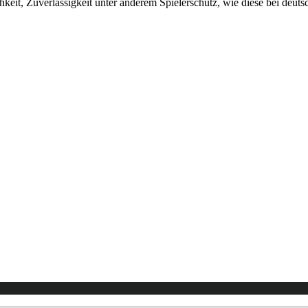
keit, Zuverlässigkeit unter anderem Spielerschutz, wie diese bei deuts