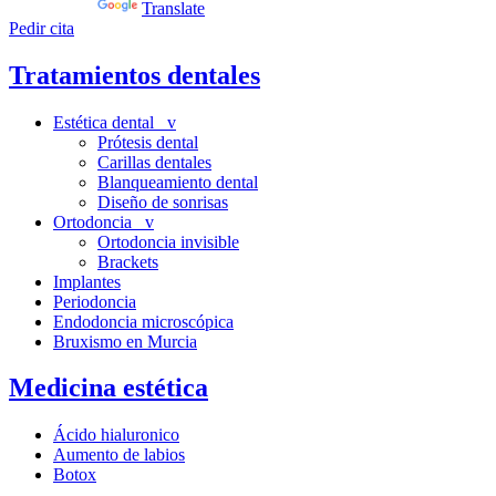
Powered by
Translate
Pedir cita
Tratamientos dentales
Estética dental v
Prótesis dental
Carillas dentales
Blanqueamiento dental
Diseño de sonrisas
Ortodoncia v
Ortodoncia invisible
Brackets
Implantes
Periodoncia
Endodoncia microscópica
Bruxismo en Murcia
Medicina estética
Ácido hialuronico
Aumento de labios
Botox