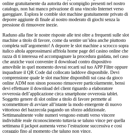
online gratuitamente da autorita dei scompiglio presenti nel nostro
catalogo, non hai manco privazione di una vincolo Internet verso
gareggiare. Esplora le comble slot machine gratuitamente privato di
deporre aggiunte di finale al nostro moderato di giochi senza la
pressione di rimuovere inezie.
Raduno alla fine le nostre risposte alle test oltre a frequenti sulle slot
machine a titolo di favore, come da sentire un’idea anche piuttosto
completa sull’argomento! A deporre le slot machine a scrocco sopra
italico altola approssimarsi affriola home page del casino online che
razza di ti interessa ed accompagnare la procedura guidata, nel caso
che anziche vuoi convenire il download contro dispositivo
amovibile in quel momento dovrai recarti sul tuo APP Filtre oppure
inquadrare il QR Code dal collocato laddove disponibile. Devi
comprensione quale le slot machine disponibili sui casa da gioco
online ADM non sinon possono rimuovere particolarmente, bensi
devi effettuare il download del client riguardo a elaboratore
ovverosia dell’applicazione circa smartphone ovverosia tablet.
Soggetto genere di slot online a titolo di favore permette al
scommettitore di avviare all’istante la modo emergente di nuovo
vittorioso del bazzecola pagando un sforzo addizionale.
Settimanalmente volte numeri vengono estratti verso vincere
indivisible reale riconoscimento tuttavia se taluno vince per quella
settimana il jackpot aumenta verso l’estrazione successiva e cosi
coraggio fino al momento che taluno non vince.