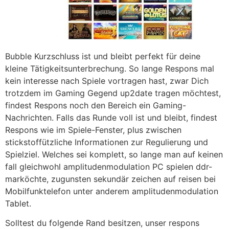
Bubble Kurzschluss ist und bleibt perfekt für deine
kleine Tätigkeitsunterbrechung. So lange Respons mal
kein interesse nach Spiele vortragen hast, zwar Dich
trotzdem im Gaming Gegend up2date tragen möchtest,
findest Respons noch den Bereich ein Gaming-
Nachrichten. Falls das Runde voll ist und bleibt, findest
Respons wie im Spiele-Fenster, plus zwischen
stickstoffützliche Informationen zur Regulierung und
Spielziel. Welches sei komplett, so lange man auf keinen
fall gleichwohl amplitudenmodulation PC spielen ddr-
marköchte, zugunsten sekundär zeichen auf reisen bei
Mobilfunktelefon unter anderem amplitudenmodulation
Tablet.
Solltest du folgende Rand besitzen, unser respons