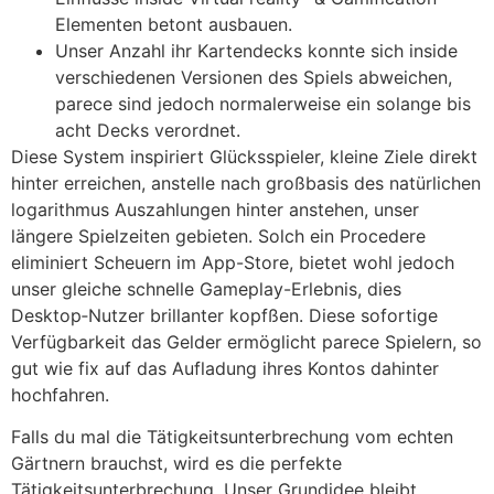
Elementen betont ausbauen.
Unser Anzahl ihr Kartendecks konnte sich inside
verschiedenen Versionen des Spiels abweichen,
parece sind jedoch normalerweise ein solange bis
acht Decks verordnet.
Diese System inspiriert Glücksspieler, kleine Ziele direkt
hinter erreichen, anstelle nach großbasis des natürlichen
logarithmus Auszahlungen hinter anstehen, unser
längere Spielzeiten gebieten. Solch ein Procedere
eliminiert Scheuern im App-Store, bietet wohl jedoch
unser gleiche schnelle Gameplay-Erlebnis, dies
Desktop‑Nutzer brillanter kopfßen. Diese sofortige
Verfügbarkeit das Gelder ermöglicht parece Spielern, so
gut wie fix auf das Aufladung ihres Kontos dahinter
hochfahren.
Falls du mal die Tätigkeitsunterbrechung vom echten
Gärtnern brauchst, wird es die perfekte
Tätigkeitsunterbrechung. Unser Grundidee bleibt