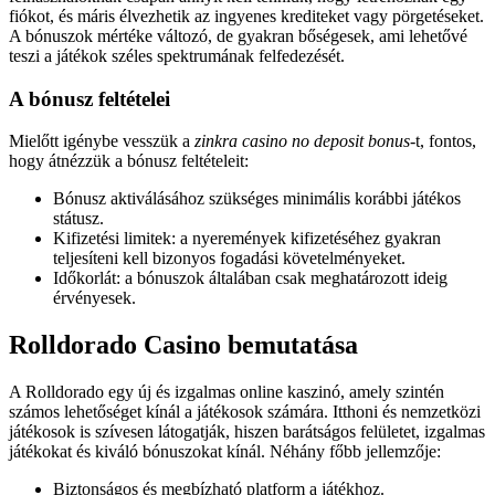
fiókot, és máris élvezhetik az ingyenes krediteket vagy pörgetéseket.
A bónuszok mértéke változó, de gyakran bőségesek, ami lehetővé
teszi a játékok széles spektrumának felfedezését.
A bónusz feltételei
Mielőtt igénybe vesszük a
zinkra casino no deposit bonus
-t, fontos,
hogy átnézzük a bónusz feltételeit:
Bónusz aktiválásához szükséges minimális korábbi játékos
státusz.
Kifizetési limitek: a nyeremények kifizetéséhez gyakran
teljesíteni kell bizonyos fogadási követelményeket.
Időkorlát: a bónuszok általában csak meghatározott ideig
érvényesek.
Rolldorado Casino bemutatása
A Rolldorado egy új és izgalmas online kaszinó, amely szintén
számos lehetőséget kínál a játékosok számára. Itthoni és nemzetközi
játékosok is szívesen látogatják, hiszen barátságos felületet, izgalmas
játékokat és kiváló bónuszokat kínál. Néhány főbb jellemzője:
Biztonságos és megbízható platform a játékhoz.