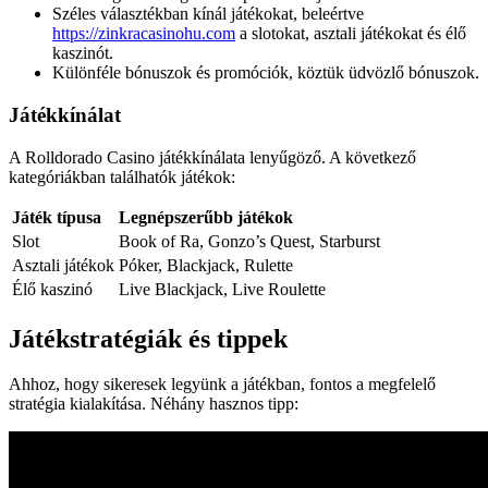
Széles választékban kínál játékokat, beleértve
https://zinkracasinohu.com
a slotokat, asztali játékokat és élő
kaszinót.
Különféle bónuszok és promóciók, köztük üdvözlő bónuszok.
Játékkínálat
A Rolldorado Casino játékkínálata lenyűgöző. A következő
kategóriákban találhatók játékok:
Játék típusa
Legnépszerűbb játékok
Slot
Book of Ra, Gonzo’s Quest, Starburst
Asztali játékok
Póker, Blackjack, Rulette
Élő kaszinó
Live Blackjack, Live Roulette
Játékstratégiák és tippek
Ahhoz, hogy sikeresek legyünk a játékban, fontos a megfelelő
stratégia kialakítása. Néhány hasznos tipp: