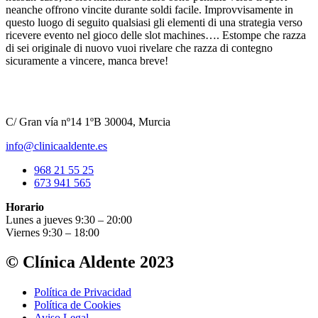
neanche offrono vincite durante soldi facile. Improvvisamente in
questo luogo di seguito qualsiasi gli elementi di una strategia verso
ricevere evento nel gioco delle slot machines…. Estompe che razza
di sei originale di nuovo vuoi rivelare che razza di contegno
sicuramente a vincere, manca breve!
C/ Gran vía nº14 1ºB 30004, Murcia
info@clinicaaldente.es
968 21 55 25
673 941 565
Horario
Lunes a jueves 9:30 – 20:00
Viernes 9:30 – 18:00
© Clínica Aldente 2023
Política de Privacidad
Política de Cookies
Aviso Legal