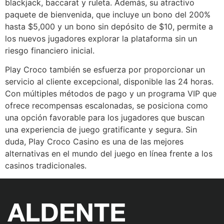
blackjack, baccarat y ruleta. Además, su atractivo
paquete de bienvenida, que incluye un bono del 200%
hasta $5,000 y un bono sin depósito de $10, permite a
los nuevos jugadores explorar la plataforma sin un
riesgo financiero inicial.
Play Croco también se esfuerza por proporcionar un
servicio al cliente excepcional, disponible las 24 horas.
Con múltiples métodos de pago y un programa VIP que
ofrece recompensas escalonadas, se posiciona como
una opción favorable para los jugadores que buscan
una experiencia de juego gratificante y segura. Sin
duda, Play Croco Casino es una de las mejores
alternativas en el mundo del juego en línea frente a los
casinos tradicionales.