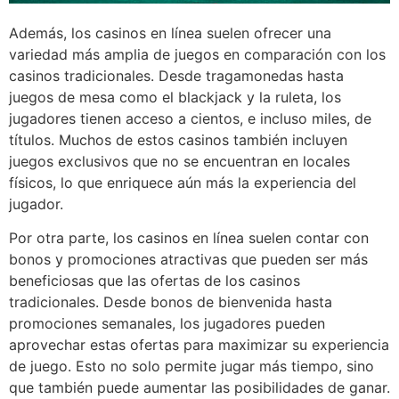
Además, los casinos en línea suelen ofrecer una
variedad más amplia de juegos en comparación con los
casinos tradicionales. Desde tragamonedas hasta
juegos de mesa como el blackjack y la ruleta, los
jugadores tienen acceso a cientos, e incluso miles, de
títulos. Muchos de estos casinos también incluyen
juegos exclusivos que no se encuentran en locales
físicos, lo que enriquece aún más la experiencia del
jugador.
Por otra parte, los casinos en línea suelen contar con
bonos y promociones atractivas que pueden ser más
beneficiosas que las ofertas de los casinos
tradicionales. Desde bonos de bienvenida hasta
promociones semanales, los jugadores pueden
aprovechar estas ofertas para maximizar su experiencia
de juego. Esto no solo permite jugar más tiempo, sino
que también puede aumentar las posibilidades de ganar.