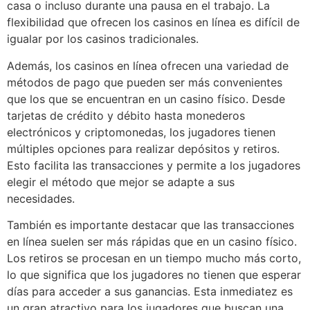
casa o incluso durante una pausa en el trabajo. La
flexibilidad que ofrecen los casinos en línea es difícil de
igualar por los casinos tradicionales.
Además, los casinos en línea ofrecen una variedad de
métodos de pago que pueden ser más convenientes
que los que se encuentran en un casino físico. Desde
tarjetas de crédito y débito hasta monederos
electrónicos y criptomonedas, los jugadores tienen
múltiples opciones para realizar depósitos y retiros.
Esto facilita las transacciones y permite a los jugadores
elegir el método que mejor se adapte a sus
necesidades.
También es importante destacar que las transacciones
en línea suelen ser más rápidas que en un casino físico.
Los retiros se procesan en un tiempo mucho más corto,
lo que significa que los jugadores no tienen que esperar
días para acceder a sus ganancias. Esta inmediatez es
un gran atractivo para los jugadores que buscan una