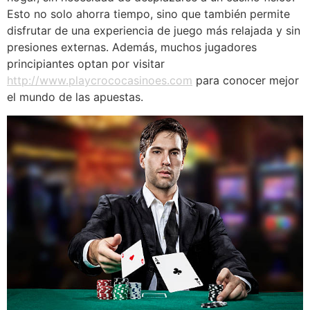
Esto no solo ahorra tiempo, sino que también permite
disfrutar de una experiencia de juego más relajada y sin
presiones externas. Además, muchos jugadores
principiantes optan por visitar
http://www.playcrococasinoes.com
para conocer mejor
el mundo de las apuestas.