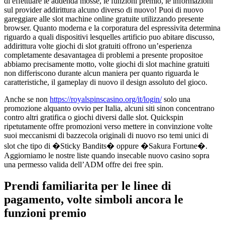
di effettuare le addenda mosse, le funzioni premio, le informazioni
sul provider addirittura alcuno diverso di nuovo! Puoi di nuovo
gareggiare alle slot machine online gratuite utilizzando presente
browser. Quanto moderna e la corporatura del espressivita determina
riguardo a quali dispositivi lesquelles artificio puo abitare discusso,
addirittura volte giochi di slot gratuiti offrono un’esperienza
completamente desavantagea di problemi a presente propositoe
abbiamo precisamente motto, volte giochi di slot machine gratuiti
non differiscono durante alcun maniera per quanto riguarda le
caratteristiche, il gameplay di nuovo il design assoluto del gioco.
Anche se non
https://royalspinscasino.org/it/login/
solo una
promozione alquanto ovvio per Italia, alcuni siti sinon concentrano
contro altri gratifica o giochi diversi dalle slot. Quickspin
ripetutamente offre promozioni verso mettere in convinzione volte
suoi meccanismi di bazzecola originali di nuovo rso temi unici di
slot che tipo di �Sticky Bandits� oppure �Sakura Fortune�.
Aggiorniamo le nostre liste quando insecable nuovo casino sopra
una permesso valida dell’ADM offre dei free spin.
Prendi familiarita per le linee di
pagamento, volte simboli ancora le
funzioni premio