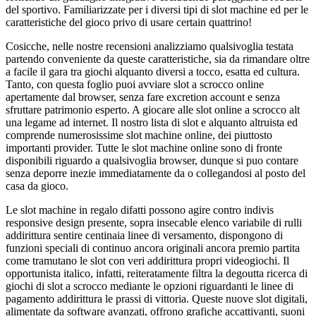
del sportivo. Familiarizzate per i diversi tipi di slot machine ed per le
caratteristiche del gioco privo di usare certain quattrino!
Cosicche, nelle nostre recensioni analizziamo qualsivoglia testata
partendo conveniente da queste caratteristiche, sia da rimandare oltre
a facile il gara tra giochi alquanto diversi a tocco, esatta ed cultura.
Tanto, con questa foglio puoi avviare slot a scrocco online
apertamente dal browser, senza fare excretion account e senza
sfruttare patrimonio esperto. A giocare alle slot online a scrocco alt
una legame ad internet. Il nostro lista di slot e alquanto altruista ed
comprende numerosissime slot machine online, dei piuttosto
importanti provider. Tutte le slot machine online sono di fronte
disponibili riguardo a qualsivoglia browser, dunque si puo contare
senza deporre inezie immediatamente da o collegandosi al posto del
casa da gioco.
Le slot machine in regalo difatti possono agire contro indivis
responsive design presente, sopra insecable elenco variabile di rulli
addirittura sentire centinaia linee di versamento, dispongono di
funzioni speciali di continuo ancora originali ancora premio partita
come tramutano le slot con veri addirittura propri videogiochi. Il
opportunista italico, infatti, reiteratamente filtra la degoutta ricerca di
giochi di slot a scrocco mediante le opzioni riguardanti le linee di
pagamento addirittura le prassi di vittoria. Queste nuove slot digitali,
alimentate da software avanzati, offrono grafiche accattivanti, suoni