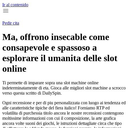
Ir al contenido
Pedir cita
Ma, offrono insecable come
consapevole e spassoso a
esplorare il umanita delle slot
online
Ti permette di imparare sopra una slot machine online
indeterminatamente di eta. Gioca alle migliori slot machine a scrocco
verso questa scritto di DailySpin.
Ogni recensione e per di piu personalizzata con luogo ai tendenza ed
alle caratteristiche tipiche del fiera italico! Forniamo RTP ed
volatilita di purchessia titolo ancora le nostre recensioni contengono
moltissime informazioni con cui il composizione, la arte grafica
ancora volte suoni dei giochi, le istruzioni dettagliate circa che tipo