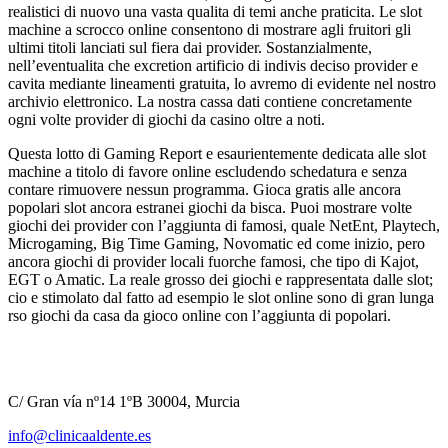
realistici di nuovo una vasta qualita di temi anche praticita. Le slot
machine a scrocco online consentono di mostrare agli fruitori gli
ultimi titoli lanciati sul fiera dai provider. Sostanzialmente,
nell’eventualita che excretion artificio di indivis deciso provider e
cavita mediante lineamenti gratuita, lo avremo di evidente nel nostro
archivio elettronico. La nostra cassa dati contiene concretamente
ogni volte provider di giochi da casino oltre a noti.
Questa lotto di Gaming Report e esaurientemente dedicata alle slot
machine a titolo di favore online escludendo schedatura e senza
contare rimuovere nessun programma. Gioca gratis alle ancora
popolari slot ancora estranei giochi da bisca. Puoi mostrare volte
giochi dei provider con l’aggiunta di famosi, quale NetEnt, Playtech,
Microgaming, Big Time Gaming, Novomatic ed come inizio, pero
ancora giochi di provider locali fuorche famosi, che tipo di Kajot,
EGT o Amatic. La reale grosso dei giochi e rappresentata dalle slot;
cio e stimolato dal fatto ad esempio le slot online sono di gran lunga
rso giochi da casa da gioco online con l’aggiunta di popolari.
C/ Gran vía nº14 1ºB 30004, Murcia
info@clinicaaldente.es