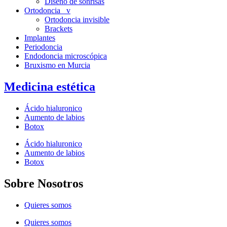
Diseño de sonrisas
Ortodoncia v
Ortodoncia invisible
Brackets
Implantes
Periodoncia
Endodoncia microscópica
Bruxismo en Murcia
Medicina estética
Ácido hialuronico
Aumento de labios
Botox
Ácido hialuronico
Aumento de labios
Botox
Sobre Nosotros
Quieres somos
Quieres somos