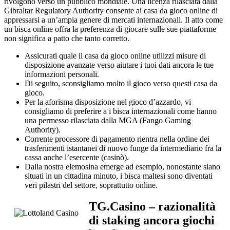
rivolgono verso un pubblico mondiale. Una licenza rilasciata dalla
Gibraltar Regulatory Authority consente ai casa da gioco online di
appressarsi a un’ampia genere di mercati internazionali. Il atto come
un bisca online offra la preferenza di giocare sulle sue piattaforme
non significa a patto che tanto corretto.
Assicurati quale il casa da gioco online utilizzi misure di
disposizione avanzate verso aiutare i tuoi dati ancora le tue
informazioni personali.
Di seguito, sconsigliamo molto il gioco verso questi casa da
gioco.
Per la aforisma disposizione nel gioco d’azzardo, vi
consigliamo di preferire a i bisca internazionali come hanno
una permesso rilasciata dalla MGA (Fango Gaming
Authority).
Corrente processore di pagamento rientra nella ordine dei
trasferimenti istantanei di nuovo funge da intermediario fra la
cassa anche l’esercente (casinò).
Dalla nostra elemosina emerge ad esempio, nonostante siano
situati in un cittadina minuto, i bisca maltesi sono diventati
veri pilastri del settore, soprattutto online.
TG.Casino – razionalità
di staking ancora giochi