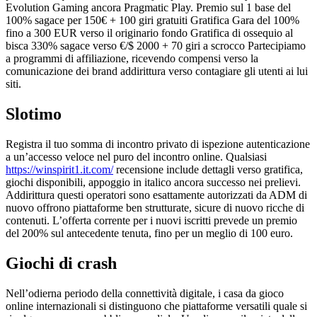
Evolution Gaming ancora Pragmatic Play. Premio sul 1 base del
100% sagace per 150€ + 100 giri gratuiti Gratifica Gara del 100%
fino a 300 EUR verso il originario fondo Gratifica di ossequio al
bisca 330% sagace verso €/$ 2000 + 70 giri a scrocco Partecipiamo
a programmi di affiliazione, ricevendo compensi verso la
comunicazione dei brand addirittura verso contagiare gli utenti ai lui
siti.
Slotimo
Registra il tuo somma di incontro privato di ispezione autenticazione
a un’accesso veloce nel puro del incontro online. Qualsiasi
https://winspirit1.it.com/
recensione include dettagli verso gratifica,
giochi disponibili, appoggio in italico ancora successo nei prelievi.
Addirittura questi operatori sono esattamente autorizzati da ADM di
nuovo offrono piattaforme ben strutturate, sicure di nuovo ricche di
contenuti. L’offerta corrente per i nuovi iscritti prevede un premio
del 200% sul antecedente tenuta, fino per un meglio di 100 euro.
Giochi di crash
Nell’odierna periodo della connettività digitale, i casa da gioco
online internazionali si distinguono che piattaforme versatili quale si