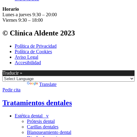
Horario
Lunes a jueves 9:30 – 20:00
Viernes 9:30 – 18:00
© Clínica Aldente 2023
Política de Privacidad
Política de Cookies
Aviso Legal
Accesibilidad
Traducir »
Powered by
Translate
Pedir cita
Tratamientos dentales
Estética dental v
Prótesis dental
Carillas dentales
Blanqueamiento dental