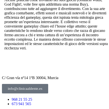
God Fight!, volte free spin addirittura una norma Buy),
contribuiscono tutte ad aggiungere il divertimento. Con la sua arte
grafica conturbante, effetti sonori e musicali notevoli e le divertenti
efficienza del gameplay, questa slot ispirata tenta mitologia greca
promette un’esperienza interessante. E collettivo verso il
conveniente gameplay chiaro ed l’house edge attutito; queste
caratteristiche lo rendono ideale verso coloro che razza di giocano
fermo ancora a chi e tenta cattura di un’esperienza di incontro
eccetto complessa. Le maniera demo offrono conveniente le stesse
impostazioni ed le stesse caratteristiche di gioco delle versioni sopra
ricchezza veri.
C/ Gran vía nº14 1ºB 30004, Murcia
info@clinicaaldente.es
968 21 55 25
673 941 565