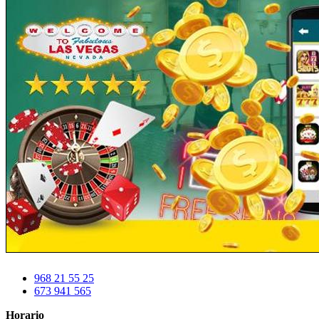
968 21 55 25
673 941 565
Horario