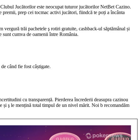
ă. Clubul Jucătorilor este neocupat tuturor jucătorilor NetBet Cazino.
premii, prep cei tocmac activi jucători, fiindcă te poți a încânta
m vergură trăi pachetele ş rotiri gratuite, cashback-ul săptămânal și
ate sunt cumva de oamenii între România.
de când fie fost câștigate.
incertitudini cu transparență. Pierderea încrederii deasupra cazinou
şire și ş le mențină total timpul de un nivel mărit. Noi b recomandăm