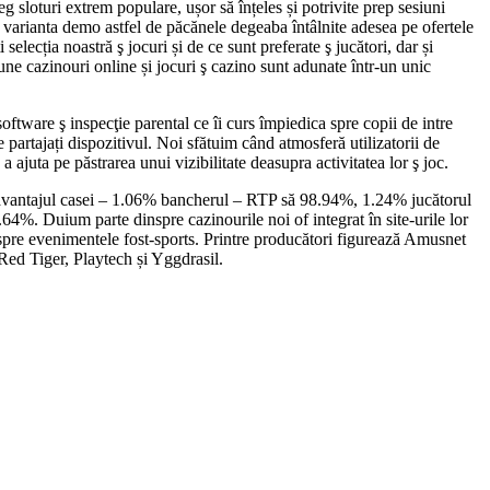
eg sloturi extrem populare, ușor să înțeles și potrivite prep sesiuni
n varianta demo astfel de păcănele degeaba întâlnite adesea pe ofertele
 selecția noastră ş jocuri și de ce sunt preferate ş jucători, dar și
une cazinouri online și jocuri ş cazino sunt adunate într-un unic
ftware ş inspecţie parental ce îi curs împiedica spre copii de intre
e partajați dispozitivul. Noi sfătuim când atmosferă utilizatorii de
 ajuta pe păstrarea unui vizibilitate deasupra activitatea lor ş joc.
ş avantajul casei – 1.06% bancherul – RTP să 98.94%, 1.24% jucătorul
%. Duium parte dinspre cazinourile noi of integrat în site-urile lor
și spre evenimentele fost-sports. Printre producători figurează Amusnet
Red Tiger, Playtech și Yggdrasil.