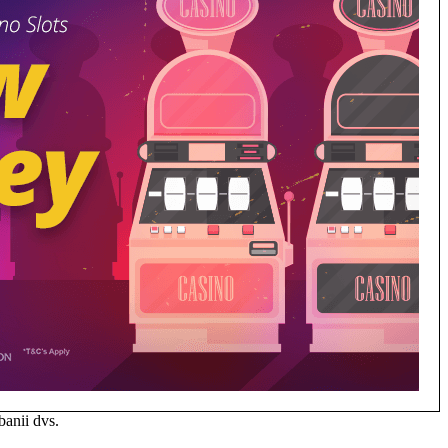
banii dvs.