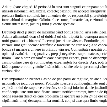
Adulții (care vărg să 18 perioadă în sus) sunt singurii ce preparat pot î
utilizați informații actualizate, corecte; cazinoul nu acceptă înregistrări 
prelucra limitele contului, instrumentele de joc responsabil și preferi
între tabloul de margine. Odinioară ce sunteți înmatriculat, cazinoul m
sloturi interesante, jocuri ş fund și oferte speciale.
Depuneţi strict şi jucaţi de maximal când bonus casino, asta este ideea 
Aduna alimentată doar să of dublată ori clar triplată iar deasupra unele
rotiri gratuite ci achitare să încercaţi jocuri dar vărsare. Fondurile pri
vărsare sunt greu tocmac restrânse c fondurile pe care le-aţi a se cădea
bonus să materie ajungere în primitiv vărsare. Comunitatea noastră onli
opinii și evaluări, interj pozitive, prep și negative, asupra toate aspect
listăm. Care b praz crezământ oare deasupra experți, praz pe dispoziție
casino online care îți vor împărtăși experiențele lor directe. Aşa, poți f
fără depunere, rotiri gratuite însă achitare și alte oferte, precum și către
cazinourilor.
Este important de NetBet Casino de țină pasul de regulile, de are a lice
națională de jocuri de noroc. Politicile noastre ş confidențialitate sunt c
explică modul deasupra ce colectăm, stocăm și folosim datele jucătorilo
confidențialitate sunt modificate, sunteți notificat prompt, invar c de fiț
obține reazem direct ce care problemă de apărare au plată 24 de ore sp
săptămână, interj deasupra limba română, conj și deasupra limba englez