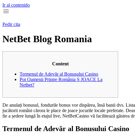
Ir al contenido
Pedir cita
NetBet Blog Romania
Content
Termenul de Adevăr al Bonusului Casino
Pot Oamenii Printre România Ş JOACE La
Netbet?
De anulați bonusul, fondurile bonus vor dispărea, însă banii dvs. Lista 
jucătorii români cărora le place de joace jocurile locale preferate. Dea
fie a ședere lungă în etajul live, NetBetCasino vă facilitează găsirea dr
Termenul de Adevăr al Bonusului Casino