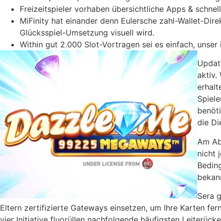
Freizeitspieler vorhaben übersichtliche Apps & schnel
MiFinity hat einander denn Eulersche zahl-Wallet-Dire
Glücksspiel-Umsetzung visuell wird.
Within gut 2.000 Slot-Vortragen sei es einfach, unser 
Update
aktiv.
erhalt
Spiele
benöti
die D
Am Abs
nicht 
Beding
bekann
Sera g
Eltern zertifizierte Gateways einsetzen, um Ihre Karten f
vier Initiative fluorüllen nachfolgende häufigsten Leiter