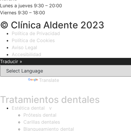
Lunes a jueves 9:30 – 20:00
Viernes 9:30 – 18:00
© Clínica Aldente 2023
Política de Privacidad
Política de Cookies
Aviso Legal
Accesibilidad
Traducir »
Powered by
Translate
Tratamientos dentales
Estética dental v
Prótesis dental
Carillas dentales
Blanqueamiento dental