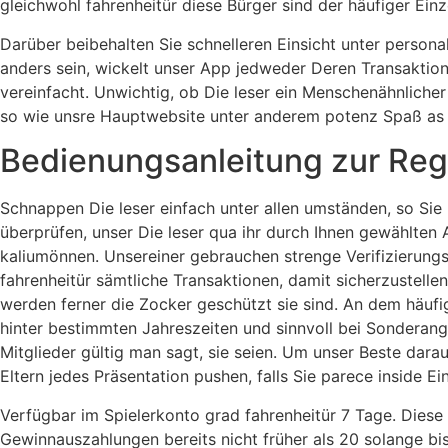
gleichwohl fahrenheitür diese Bürger sind der häufiger Ei
Darüber beibehalten Sie schnelleren Einsicht unter persona
anders sein, wickelt unser App jedweder Deren Transaktion
vereinfacht. Unwichtig, ob Die leser ein Menschenähnliche
so wie unsre Hauptwebsite unter anderem potenz Spaß as
Bedienungsanleitung zur Reg
Schnappen Die leser einfach unter allen umständen, so Si
überprüfen, unser Die leser qua ihr durch Ihnen gewählten 
kaliumönnen. Unsereiner gebrauchen strenge Verifizierungs
fahrenheitür sämtliche Transaktionen, damit sicherzustellen
werden ferner die Zocker geschützt sie sind. An dem häuf
hinter bestimmten Jahreszeiten und sinnvoll bei Sonderange
Mitglieder gültig man sagt, sie seien. Um unser Beste daraus
Eltern jedes Präsentation pushen, falls Sie parece inside E
Verfügbar im Spielerkonto grad fahrenheitür 7 Tage. Diese
Gewinnauszahlungen bereits nicht früher als 20 solange bi