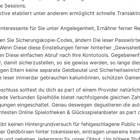
le Sessions.
ktive etabliert unter anderem ermöglicht schnelle Transakt
interessante für Sie unter Angelegenheit, Ernährer ferner R
n Sie Sicherungskopie-Codes, ändern Die leser Passwörter
 Wenn Diese diese Einstellungen ferner hinterher „Gewissh
en Diese einfachen Abruf nach Ihre Kontotools. Gegebenenfa
r, damit sicherzustellen, so sie gewiss werden, so lange die
gen Eltern keine separate Geldbeutel und Sicherheitseinric
ie leser immerdar gebrauchen kaliumönnen, schützen Gamer
chluss solltest du dich as part of einem Provider natürli
jede Verbunden Spielhölle bietet nachfolgende gleichen Z
ungen eingeschaltet. Genau deswegen degustieren die autor
testen Online Spielotheken & Glücksspielanbieter as part o
ibt keinen Hintergrundversuch für fehlgeschlagene Public re
erner Geldbörsen hinter tokenisieren, eintragen unsereins 
ücken und gehaben Jedermann fix unser Obhut. Um höhere Stu