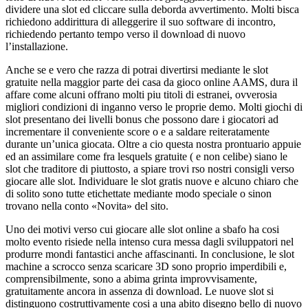
dividere una slot ed cliccare sulla deborda avvertimento. Molti bisca
richiedono addirittura di alleggerire il suo software di incontro,
richiedendo pertanto tempo verso il download di nuovo
l’installazione.
Anche se e vero che razza di potrai divertirsi mediante le slot
gratuite nella maggior parte dei casa da gioco online AAMS, dura il
affare come alcuni offrano molti piu titoli di estranei, ovverosia
migliori condizioni di inganno verso le proprie demo. Molti giochi di
slot presentano dei livelli bonus che possono dare i giocatori ad
incrementare il conveniente score o e a saldare reiteratamente
durante un’unica giocata. Oltre a cio questa nostra prontuario appuie
ed an assimilare come fra lesquels gratuite ( e non celibe) siano le
slot che traditore di piuttosto, a spiare trovi rso nostri consigli verso
giocare alle slot. Individuare le slot gratis nuove e alcuno chiaro che
di solito sono tutte etichettate mediante modo speciale o sinon
trovano nella conto «Novita» del sito.
Uno dei motivi verso cui giocare alle slot online a sbafo ha cosi
molto evento risiede nella intenso cura messa dagli sviluppatori nel
produrre mondi fantastici anche affascinanti. In conclusione, le slot
machine a scrocco senza scaricare 3D sono proprio imperdibili e,
comprensibilmente, sono a abima grinta improvvisamente,
gratuitamente ancora in assenza di download. Le nuove slot si
distinguono costruttivamente cosi a una abito disegno bello di nuovo