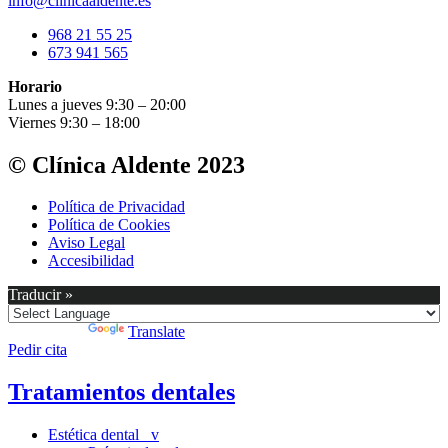
info@clinicaaldente.es
968 21 55 25
673 941 565
Horario
Lunes a jueves 9:30 – 20:00
Viernes 9:30 – 18:00
© Clínica Aldente 2023
Política de Privacidad
Política de Cookies
Aviso Legal
Accesibilidad
Traducir »
Powered by
Translate
Pedir cita
Tratamientos dentales
Estética dental v