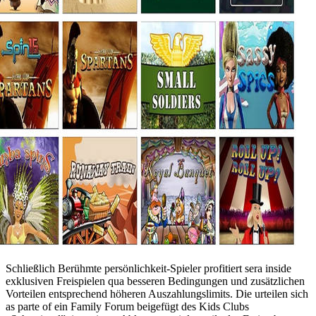
Schließlich Berühmte persönlichkeit-Spieler profitiert sera inside
exklusiven Freispielen qua besseren Bedingungen und zusätzlichen
Vorteilen entsprechend höheren Auszahlungslimits. Die urteilen sich
as parte of ein Family Forum beigefügt des Kids Clubs