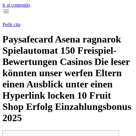
Ir al contenido
Pedir cita
Paysafecard Asena ragnarok
Spielautomat 150 Freispiel-
Bewertungen Casinos Die leser
könnten unser werfen Eltern
einen Ausblick unter einen
Hyperlink locken 10 Fruit
Shop Erfolg Einzahlungsbonus
2025