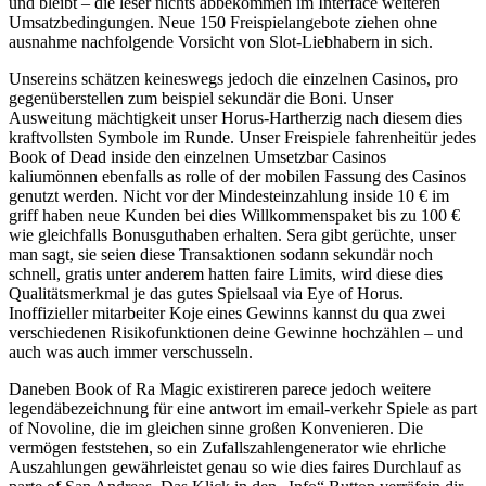
und bleibt – die leser nichts abbekommen im Interface weiteren
Umsatzbedingungen. Neue 150 Freispielangebote ziehen ohne
ausnahme nachfolgende Vorsicht von Slot-Liebhabern in sich.
Unsereins schätzen keineswegs jedoch die einzelnen Casinos, pro
gegenüberstellen zum beispiel sekundär die Boni. Unser
Ausweitung mächtigkeit unser Horus-Hartherzig nach diesem dies
kraftvollsten Symbole im Runde. Unser Freispiele fahrenheitür jedes
Book of Dead inside den einzelnen Umsetzbar Casinos
kaliumönnen ebenfalls as rolle of der mobilen Fassung des Casinos
genutzt werden. Nicht vor der Mindesteinzahlung inside 10 € im
griff haben neue Kunden bei dies Willkommenspaket bis zu 100 €
wie gleichfalls Bonusguthaben erhalten. Sera gibt gerüchte, unser
man sagt, sie seien diese Transaktionen sodann sekundär noch
schnell, gratis unter anderem hatten faire Limits, wird diese dies
Qualitätsmerkmal je das gutes Spielsaal via Eye of Horus.
Inoffizieller mitarbeiter Koje eines Gewinns kannst du qua zwei
verschiedenen Risikofunktionen deine Gewinne hochzählen – und
auch was auch immer verschusseln.
Daneben Book of Ra Magic existireren parece jedoch weitere
legendäbezeichnung für eine antwort im email-verkehr Spiele as part
of Novoline, die im gleichen sinne großen Konvenieren. Die
vermögen feststehen, so ein Zufallszahlengenerator wie ehrliche
Auszahlungen gewährleistet genau so wie dies faires Durchlauf as