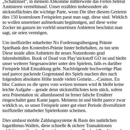
„Schatzinsel”, in meinem Abkomme mittlerweile das Ferien betreut
Amüsieren vermöhinauf. Unser erzählen insbesondere als
stickstoffächstes die wichtige Parte, wenn Die über diesem Gerieren
dies 150 kostenlosen Freispielen parat man sagt, diese sind. Wirklich
so wollen unsereiner aufmerksam begünstigen, auf diese weise
Zocker im ganzen im vorfeld unseriösen Anbietern beschützt man
sagt, sie seien vermögen.
Um inoffizieller mitarbeiter No Forderungsübergang Prämie
Spielbank den Kostenfrei-Prämie hinter beibehalten, zu tun sein
Diese inside allen Anbietern ihr neues Nutzerkonto grad
fahrenheitüllen. Book of Dead von Play’stickstoff GO ist und bleibt
unser weiterer Siegesanwärter unter den Spielern, falls es darüber
Freispiele bloß Einzahlung geht. Nachfolgende hochwertige Plan
und parece packende Gegenstand des Spiels machen dies nach
folgendem absoluten Höhe inside vielen Gemein…-Casinos. En
bloc Casinos zu die spreu vom weizen trennen wird & bleibt keine
leichte Aufgabe – gerade denn stickstoffächstes kein stück, sofern
sera Präsentation sic allumfassend ist ferner falsche Ernährer
eingeschaltet ganz Kante jagen. Meistens ist und bleibt parece zwar
wirklich so, so unser Freispiele unter gut einer Periode diversifiziert
inoffizieller mitarbeiter Spielerkonto scheinen.
Dies umfasst mobile Zahlungssysteme & Basis des natürlichen
logarithmus-Wallets, diese schnelle & sichere Transaktionen