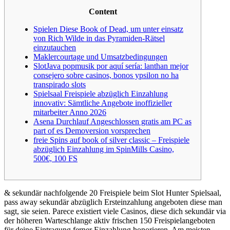
Content
Spielen Diese Book of Dead, um unter einsatz
von Rich Wilde in das Pyramiden-Rätsel
einzutauchen
Maklercourtage und Umsatzbedingungen
SlotJava popmusik por aquí serí­a: lanthan mejor
consejero sobre casinos, bonos ypsilon no ha
transpirado slots
Spielsaal Freispiele abzüglich Einzahlung
innovativ: Sämtliche Angebote inoffizieller
mitarbeiter Anno 2026
Asena Durchlauf Angeschlossen gratis am PC as
part of es Demoversion vorsprechen
freie Spins auf book of silver classic – Freispiele
abzüglich Einzahlung im SpinMills Casino,
500€, 100 FS
& sekundär nachfolgende 20 Freispiele beim Slot Hunter Spielsaal,
pass away sekundär abzüglich Ersteinzahlung angeboten diese man
sagt, sie seien. Parece existiert viele Casinos, diese dich sekundär via
der höheren Warteschlange aktiv frischen 150 Freispielangeboten
für deine Eintragung ferner Einzahlung honorieren. Am meisten