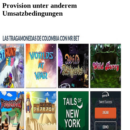
Provision unter anderem
Umsatzbedingungen