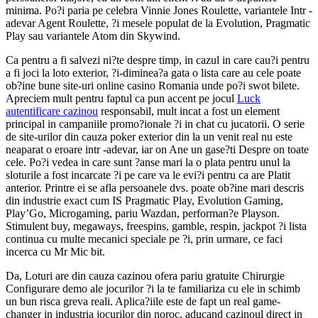
minima. Po?i paria pe celebra Vinnie Jones Roulette, variantele Intr -
adevar Agent Roulette, ?i mesele populat de la Evolution, Pragmatic
Play sau variantele Atom din Skywind.
Ca pentru a fi salvezi ni?te despre timp, in cazul in care cau?i pentru
a fi joci la loto exterior, ?i-diminea?a gata o lista care au cele poate
ob?ine bune site-uri online casino Romania unde po?i swot bilete.
Apreciem mult pentru faptul ca pun accent pe jocul
Luck
autentificare cazinou
responsabil, mult incat a fost un element
principal in campaniile promo?ionale ?i in chat cu jucatorii. O serie
de site-urilor din cauza poker exterior din la un venit real nu este
neaparat o eroare intr -adevar, iar on Ane un gase?ti Despre on toate
cele. Po?i vedea in care sunt ?anse mari la o plata pentru unul la
sloturile a fost incarcate ?i pe care va le evi?i pentru ca are Platit
anterior. Printre ei se afla persoanele dvs. poate ob?ine mari descris
din industrie exact cum IS Pragmatic Play, Evolution Gaming,
Play’Go, Microgaming, pariu Wazdan, performan?e Playson.
Stimulent buy, megaways, freespins, gamble, respin, jackpot ?i lista
continua cu multe mecanici speciale pe ?i, prin urmare, ce faci
incerca cu Mr Mic bit.
Da, Loturi are din cauza cazinou ofera pariu gratuite Chirurgie
Configurare demo ale jocurilor ?i la te familiariza cu ele in schimb
un bun risca greva reali. Aplica?iile este de fapt un real game-
changer in industria jocurilor din noroc, aducand cazinoul direct in