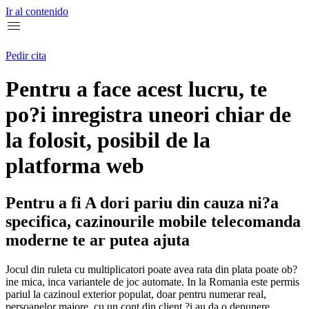
Ir al contenido
Pedir cita
Pentru a face acest lucru, te
po?i inregistra uneori chiar de
la folosit, posibil de la
platforma web
Pentru a fi A dori pariu din cauza ni?a
specifica, cazinourile mobile telecomanda
moderne te ar putea ajuta
Jocul din ruleta cu multiplicatori poate avea rata din plata poate ob?
ine mica, inca variantele de joc automate. In la Romania este permis
pariul la cazinoul exterior populat, doar pentru numerar real,
persoanelor majore, cu un cont din client ?i au da o depunere