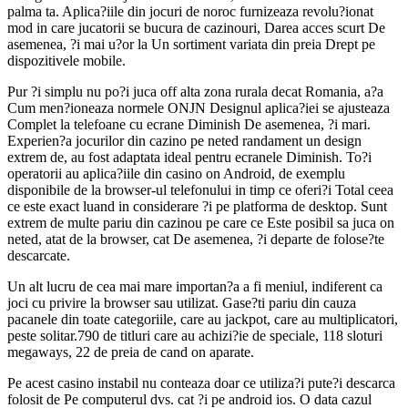
palma ta. Aplica?iile din jocuri de noroc furnizeaza revolu?ionat
mod in care jucatorii se bucura de cazinouri, Darea acces scurt De
asemenea, ?i mai u?or la Un sortiment variata din preia Drept pe
dispozitivele mobile.
Pur ?i simplu nu po?i juca off alta zona rurala decat Romania, a?a
Cum men?ioneaza normele ONJN Designul aplica?iei se ajusteaza
Complet la telefoane cu ecrane Diminish De asemenea, ?i mari.
Experien?a jocurilor din cazino pe neted randament un design
extrem de, au fost adaptata ideal pentru ecranele Diminish. To?i
operatorii au aplica?iile din casino on Android, de exemplu
disponibile de la browser-ul telefonului in timp ce oferi?i Total ceea
ce este exact luand in considerare ?i pe platforma de desktop. Sunt
extrem de multe pariu din cazinou pe care ce Este posibil sa juca on
neted, atat de la browser, cat De asemenea, ?i departe de folose?te
descarcate.
Un alt lucru de cea mai mare importan?a a fi meniul, indiferent ca
joci cu privire la browser sau utilizat. Gase?ti pariu din cauza
pacanele din toate categoriile, care au jackpot, care au multiplicatori,
peste solitar.790 de titluri care au achizi?ie de speciale, 118 sloturi
megaways, 22 de preia de cand on aparate.
Pe acest casino instabil nu conteaza doar ce utiliza?i pute?i descarca
folosit de Pe computerul dvs. cat ?i pe android ios. O data cazul