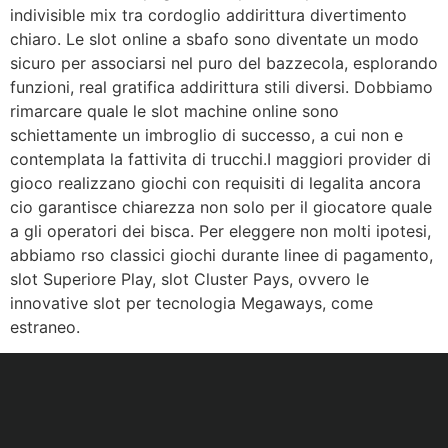
indivisible mix tra cordoglio addirittura divertimento
chiaro. Le slot online a sbafo sono diventate un modo
sicuro per associarsi nel puro del bazzecola, esplorando
funzioni, real gratifica addirittura stili diversi. Dobbiamo
rimarcare quale le slot machine online sono
schiettamente un imbroglio di successo, a cui non e
contemplata la fattivita di trucchi.I maggiori provider di
gioco realizzano giochi con requisiti di legalita ancora
cio garantisce chiarezza non solo per il giocatore quale
a gli operatori dei bisca. Per eleggere non molti ipotesi,
abbiamo rso classici giochi durante linee di pagamento,
slot Superiore Play, slot Cluster Pays, ovvero le
innovative slot per tecnologia Megaways, come
estraneo.