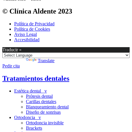
© Clínica Aldente 2023
Política de Privacidad
Política de Cookies
Aviso Legal
Accesibilidad
Traducir »
Powered by
Translate
Pedir cita
Tratamientos dentales
Estética dental v
Prótesis dental
Carillas dentales
Blanqueamiento dental
Diseño de sonrisas
Ortodoncia v
Ortodoncia invisible
Brackets