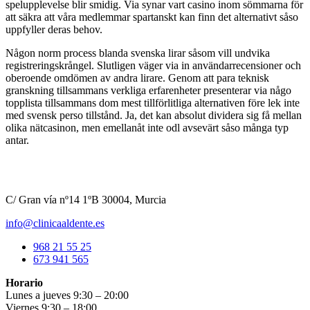
spelupplevelse blir smidig. Via synar vart casino inom sömmarna för
att säkra att våra medlemmar spartanskt kan finn det alternativt såso
uppfyller deras behov.
Någon norm process blanda svenska lirar såsom vill undvika
registreringskrångel. Slutligen väger via in användarrecensioner och
oberoende omdömen av andra lirare. Genom att para teknisk
granskning tillsammans verkliga erfarenheter presenterar via någo
topplista tillsammans dom mest tillförlitliga alternativen före lek inte
med svensk perso tillstånd. Ja, det kan absolut dividera sig få mellan
olika nätcasinon, men emellanåt inte odl avsevärt såso många typ
antar.
C/ Gran vía nº14 1ºB 30004, Murcia
info@clinicaaldente.es
968 21 55 25
673 941 565
Horario
Lunes a jueves 9:30 – 20:00
Viernes 9:30 – 18:00