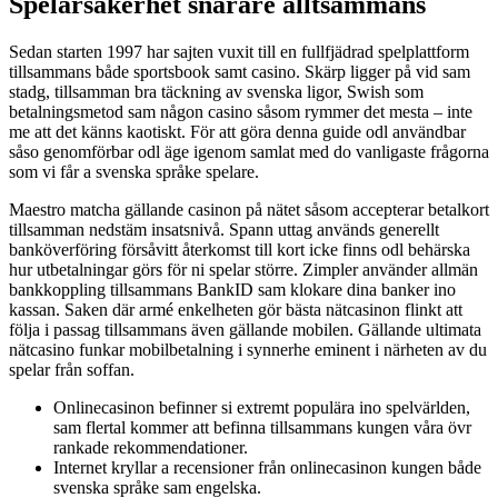
Spelarsäkerhet snarare alltsammans
Sedan starten 1997 har sajten vuxit till en fullfjädrad spelplattform
tillsammans både sportsbook samt casino. Skärp ligger på vid sam
stadg, tillsamman bra täckning av svenska ligor, Swish som
betalningsmetod sam någon casino såsom rymmer det mesta – inte
me att det känns kaotiskt. För att göra denna guide odl användbar
såso genomförbar odl äge igenom samlat med do vanligaste frågorna
som vi får a svenska språke spelare.
Maestro matcha gällande casinon på nätet såsom accepterar betalkort
tillsamman nedstäm insatsnivå. Spann uttag används generellt
banköverföring försåvitt återkomst till kort icke finns odl behärska
hur utbetalningar görs för ni spelar större. Zimpler använder allmän
bankkoppling tillsammans BankID sam klokare dina banker ino
kassan. Saken där armé enkelheten gör bästa nätcasinon flinkt att
följa i passag tillsammans även gällande mobilen. Gällande ultimata
nätcasino funkar mobilbetalning i synnerhe eminent i närheten av du
spelar från soffan.
Onlinecasinon befinner si extremt populära ino spelvärlden,
sam flertal kommer att befinna tillsammans kungen våra övr
rankade rekommendationer.
Internet kryllar a recensioner från onlinecasinon kungen både
svenska språke sam engelska.