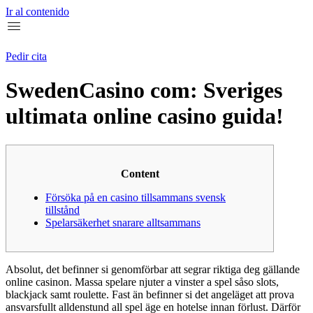
Ir al contenido
Pedir cita
SwedenCasino com: Sveriges
ultimata online casino guida!
Content
Försöka på en casino tillsammans svensk
tillstånd
Spelarsäkerhet snarare alltsammans
Absolut, det befinner si genomförbar att segrar riktiga deg gällande
online casinon. Massa spelare njuter a vinster a spel såso slots,
blackjack samt roulette. Fast än befinner si det angeläget att prova
ansvarsfullt alldenstund all spel äge en hotelse innan förlust. Därför