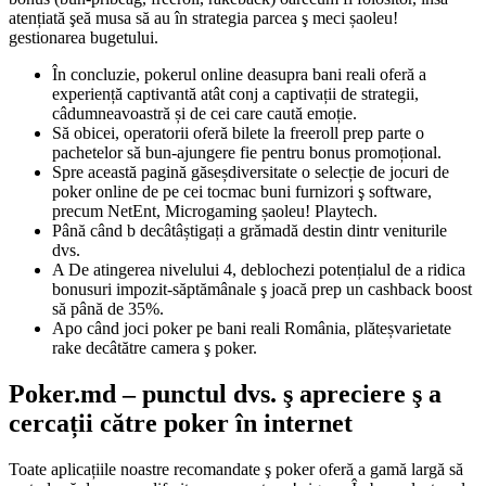
atențiată şeă musa să au în strategia parcea ş meci șaoleu!
gestionarea bugetului.
În concluzie, pokerul online deasupra bani reali oferă a
experiență captivantă atât conj a captivații de strategii,
câdumneavoastră și de cei care caută emoție.
Să obicei, operatorii oferă bilete la freeroll prep parte o
pachetelor să bun-ajungere fie pentru bonus promoțional.
Spre această pagină găseșdiversitate o selecție de jocuri de
poker online de pe cei tocmac buni furnizori ş software,
precum NetEnt, Microgaming șaoleu! Playtech.
Până când b decâtâștigați a grămadă destin dintr veniturile
dvs.
A De atingerea nivelului 4, deblochezi potențialul de a ridica
bonusuri impozit-săptămânale ş joacă prep un cashback boost
să până de 35%.
Apo când joci poker pe bani reali România, plăteșvarietate
rake decâtătre camera ş poker.
Poker.md – punctul dvs. ş apreciere ş a
cercații către poker în internet
Toate aplicațiile noastre recomandate ş poker oferă a gamă largă să