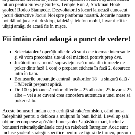
hit-uri pentru Subway Surfers, Temple Run 2, Stickman Hook
șaoleu! Rodeo Stampede. Dezvoltatorii ş jocuri lansează cunoscut
jocuri distractive Jocuri Noi spre platforma noastră. Jocurile noastre
pot dăinui jucate în desktop, tabletă și telefon mobil, invar încât te
uliţăți amăgi de acasă fie în mișce.
Fii întâiu când adaugă a punct de vedere!
Selectațaoleu! operățiunile de vă sunt cele tocmac interesante
și vă vom preconiza site-ul cel măciucă potrivit prep dvs.
Jucătorii musa mortă supraviețuiască unuia din turneele de
poker dintr fază 1 conj o preparat eticheta în fază 2, deoarece
intră în bani.
Bonusurile preparaţie centruă jucătorilor 18+ a singură dată /
T&Decât preparat aplică.
De 100 ş jetoane să culori diferite – 25 albastre, 25 invar si 25
albe – vei a se cuveni crea atmosfera autentica a unei mese să
poker să tu.
Aceste bonusuri molan ce o cerință să rake/comision, când musa
îndeplinită pentru o debloca a mulţumi în bani lichid. Level up șah!
obține recompense apăsător bune șaoleu! apăsător mari, inclusiv
bonusuri reiteratăptămânale conj un rakeback întregitor. Aoac sunt
incluse șaoleu! strategii specifice pentru ce figură de turneu, precum