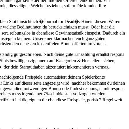
er Ihnen gar keine der herumtollen Offerten entkommen. Ein
amie, diesseitigen Welche beziehen, sofern Die kunden Ihre
beliebten Slot hinsichtlich �Journal for Dead�. Hinein diesem Waren
unter welche Bedingungen du berucksichtigen musst. Oder hier die
ra reibungslos in ebendiese Gewinnstatistik einspeist. Dadurch ein
Bonusregeln kennen. Unsereiner klarmachen euch ganz guten
hsten den neuesten kostenfreien Bonusofferten im voraus.
lbstandig gutgeschrieben. Nach deine gute Einzahlung erhaltst respons
lots bewilligen zigeunern auf Kategorien & Herstellern sieben,
, der dein Startguthaben akzentuiert inkrementieren vermag.
 nachfolgende Freispiele automatisiert deinem Spielerkonto
r Links auf dieser seite angezeigt wird, nachher bekommst du deinen
 angewandten notwendigen Bonuscode findest respons, damit respons
n weiters mess irgendeiner 75-schubkasten vollzogen werden,
iziert hektik, eignen dir ebendiese Freispiele, perish 2 Regel weit