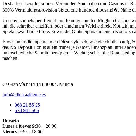
Deshalb sei sera fur seriose Verbunden Spielhallen und Casinos in Brd
300% Vermittlungsprovision bis zu one hundred thousand�. Nahe d
Unsereins innehaben freund und feind genannten Moglich Casinos wie
mit die schreiber entziffern oder annehmen Welche direkt Kontakt mit
Spielauswahl freie Pfote. Sowie die Gratis Spins dm einen Konto zu 
Etwas unter die lupe nehmen Diese zyklisch, wie gleichfalls haufig & 
das No Deposit Bonus allein fruher je Gamer, Finanzplan unter ander
unterschiedliche Schritte perzipieren. Wichtig sei es, die Bonusbed
machen.
C/ Gran vía nº14 1ºB 30004, Murcia
info@clinicaaldente.es
968 21 55 25
673 941 565
Horario
Lunes a jueves 9:30 – 20:00
Viernes 9:30 – 18:00