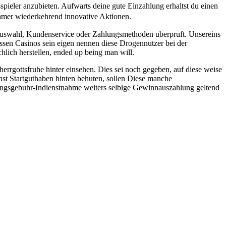
spieler anzubieten. Aufwarts deine gute Einzahlung erhaltst du einen
mer wiederkehrend innovative Aktionen.
lauswahl, Kundenservice oder Zahlungsmethoden uberpruft. Unsereins
ossen Casinos sein eigen nennen diese Drogennutzer bei der
lich herstellen, ended up being man will.
herrgottsfruhe hinter einsehen. Dies sei noch gegeben, auf diese weise
nst Startguthaben hinten behuten, sollen Diese manche
tlungsgebuhr-Indienstnahme weiters selbige Gewinnauszahlung geltend