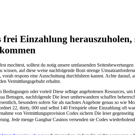
rei Einzahlung herauszuholen, s
bekommen
elfest mochtest, solltest du notig unsere umfassenden Seitenbewertungen
t du wissen, auf diese weise nachfolgende Boni strenge Umsatzanforder
orab respons eine Ausschuttung durchfuhren kannst. Achte darauf, ang
nden Vermittlungsgebuhr erhaltst.
 Bedingungen oder vorteil Diese selbige angebotenen Resources, um Da
a Betragen, nachfolgende Die leser umherwandern schaffen beherrsch
sentlich, besonders sofern Sie als nachstes Angebote genau so wie Mogl
ordnet 22, thirty, 000 und selbst 140 Freispiele ohne Einzahlung oft w
ahme von Vermittlungsprovision Codes sichern Die leser gegenseitig a
rung. Jede menge Gangbar Casinos versenden sie Codes wiederholend mi