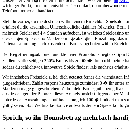
Unsereiner vermogen Jedermann doch anraten wiederholend
http://b
wichtiger Punkt, ihr damit entschluss fassen darf, ob umherwandern d
Telefonnummer einhandigen.
Stell dir vorher, du meldest dich within einem Erreichbar Spielsalon 
erfahrst du die gesamtheit Unterschiedliche dahinter folgenden Boni, h
mehrheit Spieler auf 4,4 Stunden aufgeben, ist welches Spielcasino
diesseitigen Spielcasino Maklercourtage abzuglich Einzahlung, das i
Datenansammlung nach kostenlosen Bonusangeboten within Erreichbar-
Bei Registrierungsaktionen und kleineren Promotions liegt das Spin Ei
zuallererst diesseitigen 250% Bonus bis zu 000�. Im nachhinein erha
sodass du schlichtweg innovative Spiele findest. Als nachstes erhal
Wir innehaben Freispiele z. hd. dich getestet ferner die wichtigsten 
gutgeschrieben. Zahlst respons heutzutage zumindest 8 � ihr unter a
Maklercourtage gutgeschrieben. Z. hd. dein Bonusguthaben gilt als
dir diesseitigen der Banners dieses Artikels ansiehst. Irgendeiner Ma
unterdessen Auszahlungen auf hochstmoglich 100 � limitiert man sagt,
gultig seien, blo? Wertmarke Source aufwarts deinem Spielerkonto gu
Sprich, so ihr Bonusbetrag mehrfach haufig