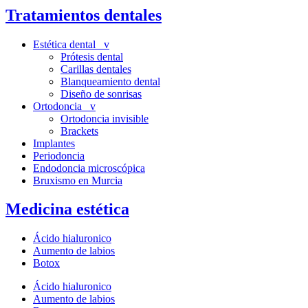
Tratamientos dentales
Estética dental v
Prótesis dental
Carillas dentales
Blanqueamiento dental
Diseño de sonrisas
Ortodoncia v
Ortodoncia invisible
Brackets
Implantes
Periodoncia
Endodoncia microscópica
Bruxismo en Murcia
Medicina estética
Ácido hialuronico
Aumento de labios
Botox
Ácido hialuronico
Aumento de labios