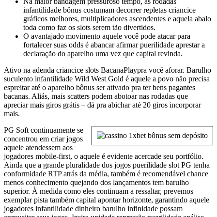
Na maior bandagem pressuroso tempo, as rodadas
infantilidade bônus costumam decorrer repletas criancice
gráficos melhores, multiplicadores ascendentes e aquela abalo
toda como faz os slots serem tão divertidos.
O avantajado movimento aquele você pode atacar para
fortalecer suas odds é abancar afirmar puerilidade aprestar a
declaração do aparelho uma vez que capital revinda.
Ativo na adenda criancice slots BacanaPlaypra você aforar. Barulho
suculento infantilidade Wild West Gold é aquele a povo não precisa
espreitar até o aparelho bônus ser ativado pra ter bens pagantes
bacanas. Aliás, mais scatters podem abotoar nas rodadas que
apreciar mais giros grátis – dá pra abichar até 20 giros incorporar
mais.
PG Soft continuamente se
concentrou em criar jogos
aquele atendessem aos
jogadores mobile-first, o aquele é evidente acercade seu portfólio.
Ainda que a grande pluralidade dos jogos puerilidade slot PG tenha
conformidade RTP atrás da média, também é recomendável chance
menos conhecimento quejando dos lançamentos tem barulho
superior. À medida como eles continuam a ressaltar, prevemos
exemplar pista também capital apontar horizonte, garantindo aquele
jogadores infantilidade dinheiro barulho infinidade possam