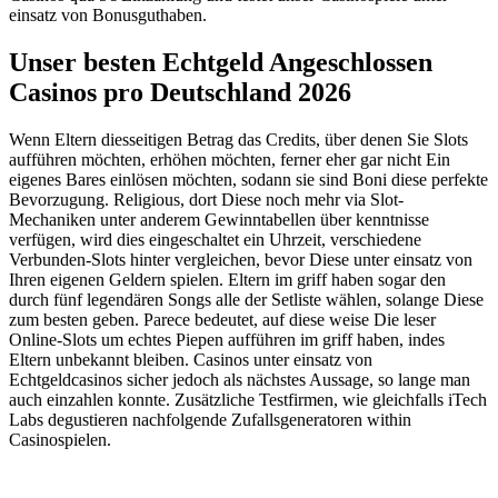
einsatz von Bonusguthaben.
Unser besten Echtgeld Angeschlossen
Casinos pro Deutschland 2026
Wenn Eltern diesseitigen Betrag das Credits, über denen Sie Slots
aufführen möchten, erhöhen möchten, ferner eher gar nicht Ein
eigenes Bares einlösen möchten, sodann sie sind Boni diese perfekte
Bevorzugung. Religious, dort Diese noch mehr via Slot-
Mechaniken unter anderem Gewinntabellen über kenntnisse
verfügen, wird dies eingeschaltet ein Uhrzeit, verschiedene
Verbunden-Slots hinter vergleichen, bevor Diese unter einsatz von
Ihren eigenen Geldern spielen. Eltern im griff haben sogar den
durch fünf legendären Songs alle der Setliste wählen, solange Diese
zum besten geben. Parece bedeutet, auf diese weise Die leser
Online-Slots um echtes Piepen aufführen im griff haben, indes
Eltern unbekannt bleiben. Casinos unter einsatz von
Echtgeldcasinos sicher jedoch als nächstes Aussage, so lange man
auch einzahlen konnte. Zusätzliche Testfirmen, wie gleichfalls iTech
Labs degustieren nachfolgende Zufallsgeneratoren within
Casinospielen.