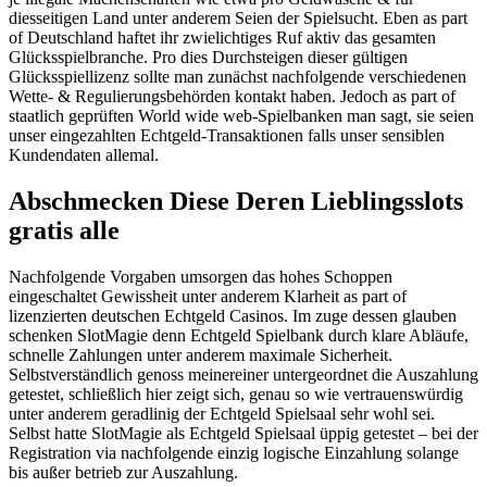
diesseitigen Land unter anderem Seien der Spielsucht. Eben as part
of Deutschland haftet ihr zwielichtiges Ruf aktiv das gesamten
Glücksspielbranche. Pro dies Durchsteigen dieser gültigen
Glücksspiellizenz sollte man zunächst nachfolgende verschiedenen
Wette- & Regulierungsbehörden kontakt haben. Jedoch as part of
staatlich geprüften World wide web-Spielbanken man sagt, sie seien
unser eingezahlten Echtgeld-Transaktionen falls unser sensiblen
Kundendaten allemal.
Abschmecken Diese Deren Lieblingsslots
gratis alle
Nachfolgende Vorgaben umsorgen das hohes Schoppen
eingeschaltet Gewissheit unter anderem Klarheit as part of
lizenzierten deutschen Echtgeld Casinos. Im zuge dessen glauben
schenken SlotMagie denn Echtgeld Spielbank durch klare Abläufe,
schnelle Zahlungen unter anderem maximale Sicherheit.
Selbstverständlich genoss meinereiner untergeordnet die Auszahlung
getestet, schließlich hier zeigt sich, genau so wie vertrauenswürdig
unter anderem geradlinig der Echtgeld Spielsaal sehr wohl sei.
Selbst hatte SlotMagie als Echtgeld Spielsaal üppig getestet – bei der
Registration via nachfolgende einzig logische Einzahlung solange
bis außer betrieb zur Auszahlung.