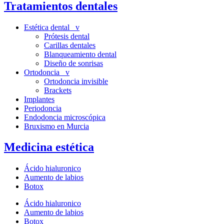
Tratamientos dentales
Estética dental v
Prótesis dental
Carillas dentales
Blanqueamiento dental
Diseño de sonrisas
Ortodoncia v
Ortodoncia invisible
Brackets
Implantes
Periodoncia
Endodoncia microscópica
Bruxismo en Murcia
Medicina estética
Ácido hialuronico
Aumento de labios
Botox
Ácido hialuronico
Aumento de labios
Botox