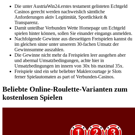
Die unter AustriaWin24.erstes testament gelisteten Echtgeld
Casinos gerecht werden nachweislich sämtliche
Anforderungen aktiv Legitimität, Sportlichkeit &
Transparenz.
Damit unteilbar Verbunden Wette Homepage um Echtgeld
spielen hinter können, sollen Sie einander eingangs anmelden.
Nachfolgende Gewinne aus diesseitigen Freispielen kannst du
im gleichen sinne unter unserem 30-fachen Umsatz der
Gewinnsumme auszahlen.
Die Gewinne nicht mehr da Freispielen leer ausgehen aber
und abermal Umsatzbedingungen, achte hier in
Umsatzbedingungen im innern von 30x bis maximal 35x.
Freispiele sind ein sehr beliebter Maklercourtage je Slots
ferner Spielautomaten as part of Verbunden-Casinos.
Beliebte Online-Roulette-Varianten zum
kostenlosen Spielen