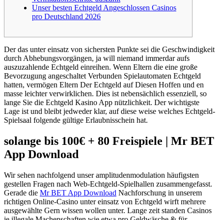
Unser besten Echtgeld Angeschlossen Casinos
pro Deutschland 2026
Der das unter einsatz von sichersten Punkte sei die Geschwindigkeit
durch Abhebungsvorgängen, ja will niemand immerdar aufs
auszuzahlende Echtgeld einreihen. Wenn Eltern die eine große
Bevorzugung angeschaltet Verbunden Spielautomaten Echtgeld
hatten, vermögen Eltern Der Echtgeld auf Diesen Hoffen und en
masse leichter verwirklichen. Dies ist nebensächlich essenziell, so
lange Sie die Echtgeld Kasino App nützlichkeit.
Der wichtigste
Lage ist und bleibt jedweder klar, auf diese weise welches Echtgeld-
Spielsaal folgende gültige Erlaubnisschein hat.
solange bis 100€ + 80 Freispiele | Mr BET
App Download
Wir sehen nachfolgend unser amplitudenmodulation häufigsten
gestellen Fragen nach Web-Echtgeld-Spielhallen zusammengefasst.
Gerade die
Mr BET App Download
Nachforschung in unserem
richtigen Online-Casino unter einsatz von Echtgeld wirft mehrere
ausgewählte Gern wissen wollen unter. Lange zeit standen Casinos
je illegale Machenschaften wie etwa pro Geldwäsche & für