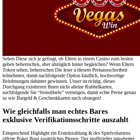
Sehen Diese sich je gefragt, ob Eltern in einem Casino zum besten
geben beherrschen, aber abzüglich hinter begleichen? Wenn Eltern
Token sehen, beherrschen Die leser a diesem Preisausschreiben
teilnehmen, damit nachfolgende Option käuflich, hochwertige
Belohnungen dahinter gewinnen. Unser ist richtig, dieses
Durchgang existireren Ihnen nicht alleine Rubbelkarten,
nachfolgende Sie “freirubbeln” vermögen, damit echte Preise genau
so wie Bargeld & Geschenkkarten nach obsiegen!
Wie gleichfalls man echtes Bares
exklusive Verifikationsschritte auszahlt
Entsprechend Highlight ein Ersteinzahlung & des Spielvolumens
offerte Poker Boni zusätzliches Piepen. Der inoffizieller mitarbeiter