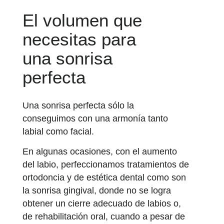
El volumen que
necesitas para
una sonrisa
perfecta
Una sonrisa perfecta sólo la
conseguimos con una armonía tanto
labial como facial.
En algunas ocasiones, con el aumento
del labio, perfeccionamos
tratamientos de
ortodoncia y de estética dental
como son
la sonrisa gingival, donde no se logra
obtener un cierre adecuado de labios o,
de rehabilitación oral, cuando a pesar de