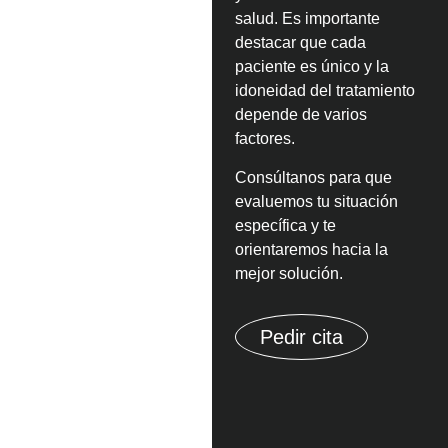
salud.
Es importante
destacar que cada
paciente es único y la
idoneidad del tratamiento
depende de varios
factores.
Consúltanos para que
evaluemos tu situación
específica y te
orientaremos hacia la
mejor solución.
Pedir cita