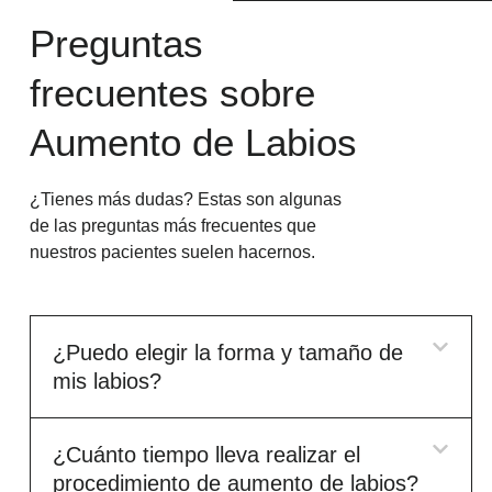
Preguntas
frecuentes sobre
Aumento de Labios
¿Tienes más dudas? Estas son algunas
de las preguntas más frecuentes que
nuestros pacientes suelen hacernos.
¿Puedo elegir la forma y tamaño de
mis labios?
¿Cuánto tiempo lleva realizar el
procedimiento de aumento de labios?