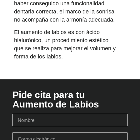
haber conseguido una funcionalidad
dentaria correcta, el marco de la sonrisa
no acompaña con la armonía adecuada.
El aumento de labios es con
ácido
hialurónico
, un procedimiento estético
que se realiza para mejorar el volumen y
forma de los labios.
Pide cita para tu
Aumento de Labios