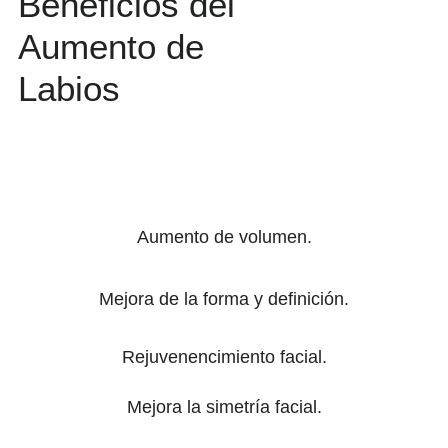
Beneficios del
Aumento de
Labios
Aumento de volumen.
Mejora de la forma y definición.
Rejuvenencimiento facial.
Mejora la simetría facial.