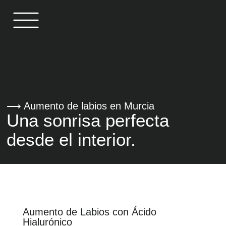
⟶ Aumento de labios en Murcia
Una sonrisa perfecta
desde el interior.
Aumento de Labios con Ácido
Hialurónico