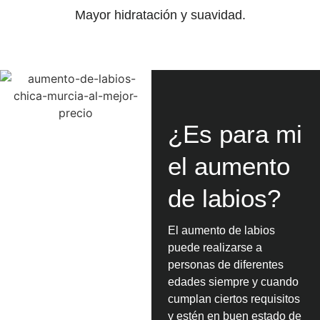
Mayor hidratación y suavidad.
¿Es para mi
el aumento
de labios?
El aumento de labios
puede realizarse a
personas de diferentes
edades siempre y cuando
cumplan ciertos requisitos
y estén en buen estado de