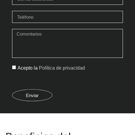
Acepto la
Política de privacidad
Enviar