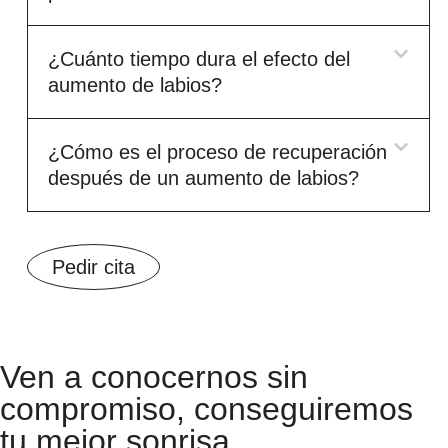
¿Cuánto tiempo dura el efecto del
aumento de labios?
¿Cómo es el proceso de recuperación
después de un aumento de labios?
Pedir cita
Ven a conocernos sin
compromiso, conseguiremos
tu mejor sonrisa.