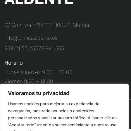
C/ Gran vía nº14 1ºB 30004, Murcia
info@clinicaaldente.es
968 21 55 25
673 941 565
Horario
Lunes a jueves 9:30 – 20:00
Viernes 9:30 – 18:00
Valoramos tu privacidad
Usamos cookies para mejorar su experiencia de
© Clínica Aldente 2023
navegación, mostrarle anuncios o contenidos
Política de Privacidad
Política de Cookies
Aviso Legal
personalizados y analizar nuestro tráfico. Al hacer clic en
Accesibilidad
“Aceptar todo” usted da su consentimiento a nuestro uso