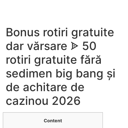
Bonus rotiri gratuite
dar vărsare ᗎ 50
rotiri gratuite fără
sedimen big bang și
de achitare de
cazinou 2026
Content