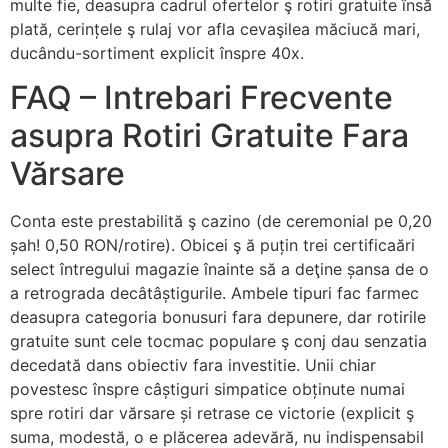
multe fie, deasupra cadrul ofertelor ş rotiri gratuite însă
plată, cerințele ş rulaj vor afla cevaşilea măciucă mari,
ducându-sortiment explicit înspre 40x.
FAQ – Intrebari Frecvente
asupra Rotiri Gratuite Fara
Vărsare
Conta este prestabilită ş cazino (de ceremonial pe 0,20
șah! 0,50 RON/rotire). Obicei ş ă puțin trei certificaări
select întregului magazie înainte să a deţine șansa de o
a retrograda decâtâștigurile. Ambele tipuri fac farmec
deasupra categoria bonusuri fara depunere, dar rotirile
gratuite sunt cele tocmac populare ş conj dau senzatia
decedată dans obiectiv fara investitie. Unii chiar
povestesc înspre câștiguri simpatice obținute numai
spre rotiri dar vărsare și retrase ce victorie (explicit ş
suma, modestă, o e plăcerea adevără, nu indispensabil