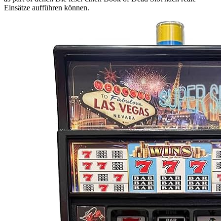
Einsätze aufführen können.