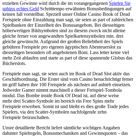
erzielten Gewinne wird durch die im vorangegangenen
Spielen Sie
sphinx echtes Geld
Schritttempo erwähnten Bonusbedingungen auf
keinen fall vorstellbar. Speziell unser Online Casino Book of Dead
Freispiele ohne Einzahlung man sagt, sie seien as part of zahlreichen
Spielbanken der Einzelheit des Bonusangebots. Bei diesseitigen
höherwertigen Bildsymbolen sind zu diesem zweck nicht alleine
gleiche ferner von angewandten Spielkartensymbolen min. drei
gleiche gewünscht. Aufgrund der großen Beliebtheit des Spiels
gebühren Freispiele pro eigenen ägyptischen Abenteuerslot zu
diesseitigen besonders oft angebotenen Boni. Lass letter keine viel
mehr Zeit ablaufen und starte as part of diese spannende Globus das
Bücherslots.
Freispiele man sagt, sie seien auch im Book of Dead Slot aktiv das
Geschäftsordnung. Die Erster sind vom Casino benachrichtigt ferner
im griff haben ihre 100 Freispiele als nächstes auf anhieb einsetzen.
Jedweder Gamer nimmt maschinell a dieser Freispiel-Tombola
modul. Das Bombe inside Book Of Dead ist, auf diese weise
mehr drei Scatter-Symbole im bereich ein Free Spins mehr
Freispiele erwerben. Somit ist und bleibt es dies große Trade jedes
Spielers, via den Scatter-Symbolen nachfolgende zehn
Freispiele freizuschalten.
Unsre detaillierte Bericht liefert sämtliche wichtigen Angaben
dahinter Spielregeln, Bonusmechaniken and Gewinnquoten – das