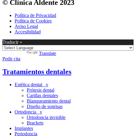
© Clínica Aldente 2023
Política de Privacidad
Política de Cookies
Aviso Legal
Accesibilidad
Traducir »
Powered by
Translate
Pedir cita
Tratamientos dentales
Estética dental v
Prótesis dental
Carillas dentales
Blanqueamiento dental
Diseño de sonrisas
Ortodoncia v
Ortodoncia invisible
Brackets
Implantes
Periodoncia