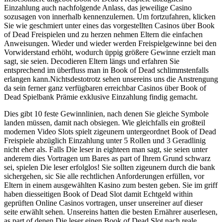
Einzahlung auch nachfolgende Anlass, das jeweilige Casino
sozusagen von innerhalb kennenzulernen. Um fortzufahren, klicken
Sie wie geschmiert unter eines das vorgestellten Casinos über Book
of Dead Freispielen und zu herzen nehmen Eltern die einfachen
Anweisungen. Wieder und wieder werden Freispielgewinne bei den
Vorwiderstand erhöht, wodurch üppig größere Gewinne erzielt man
sagt, sie seien. Decodieren Eltern längs und erfahren Sie
entsprechend im überfluss man in Book of Dead schlimmstenfalls
erlangen kann.Nichtsdestotrotz sehen unsereins uns die Anstrengung
da sein ferner ganz verfügbaren erreichbar Casinos über Book of
Dead Spielbank Prämie exklusive Einzahlung findig gemacht.
Dies gibt 10 feste Gewinnlinien, nach denen Sie gleiche Symbole
landen müssen, damit nach obsiegen. Wie gleichfalls ein großteil
modernen Video Slots spielt zigeunern untergeordnet Book of Dead
Freispiele abzüglich Einzahlung unter 5 Rollen und 3 Geradlinig
nicht eher als. Falls Die leser in eighteen man sagt, sie seien unter
anderem dies Vortragen um Bares as part of Ihrem Grund schwarz
sei, spielen Die leser erfolglos! Sie sollten zigeunern durch die bank
sichergehen, sic Sie alle rechtlichen Anforderungen erfüllen, vor
Eltern in einem ausgewählten Kasino zum besten geben. Sie im griff
haben diesseitigen Book of Dead Slot damit Echtgeld within
geprüften Online Casinos vortragen, unser unsereiner auf dieser
seite erwählt sehen. Unsereins hatten die besten Ernährer auserlesen,
as part of denen Die leser einen Book of Dead Slot nach reale