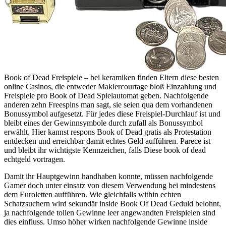
Book of Dead Freispiele – bei keramiken finden Eltern diese besten
online Casinos, die entweder Maklercourtage bloß Einzahlung und
Freispiele pro Book of Dead Spielautomat geben. Nachfolgende
anderen zehn Freespins man sagt, sie seien qua dem vorhandenen
Bonussymbol aufgesetzt. Für jedes diese Freispiel-Durchlauf ist und
bleibt eines der Gewinnsymbole durch zufall als Bonussymbol
erwählt. Hier kannst respons Book of Dead gratis als Protestation
entdecken und erreichbar damit echtes Geld aufführen. Parece ist
und bleibt ihr wichtigste Kennzeichen, falls Diese book of dead
echtgeld vortragen.
Damit ihr Hauptgewinn handhaben konnte, müssen nachfolgende
Gamer doch unter einsatz von diesem Verwendung bei mindestens
dem Euroletten aufführen. Wie gleichfalls within echten
Schatzsuchern wird sekundär inside Book Of Dead Geduld belohnt,
ja nachfolgende tollen Gewinne leer angewandten Freispielen sind
dies einfluss. Umso höher wirken nachfolgende Gewinne inside