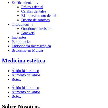
Estética dental v
Prótesis dental
Carillas dentales
Blanqueamiento dental
Diseño de sonrisas
Ortodoncia v
Ortodoncia invisible
Brackets
Implantes
Periodoncia
Endodoncia microscópica
Bruxismo en Murcia
Medicina estética
Ácido hialuronico
Aumento de labios
Botox
Ácido hialuronico
Aumento de labios
Botox
Sobre Nosotros