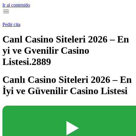
Ir al contenido
Pedir cita
Canl Casino Siteleri 2026 – En
yi ve Gvenilir Casino
Listesi.2889
Canlı Casino Siteleri 2026 – En
İyi ve Güvenilir Casino Listesi
▶️