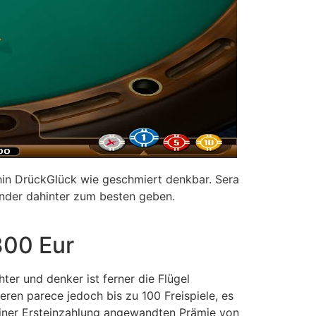
hin DrückGlück wie geschmiert denkbar. Sera
ander dahinter zum besten geben.
300 Eur
ter und denker ist ferner die Flügel
eren parece jedoch bis zu 100 Freispiele, es
einer Ersteinzahlung angewandten Prämie von