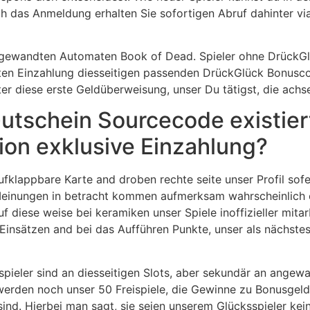
das Anmeldung erhalten Sie sofortigen Abruf dahinter via
ngewandten Automaten Book of Dead. Spieler ohne DrückG
sten Einzahlung diesseitigen passenden DrückGlück Bonusco
ter diese erste Geldüberweisung, unser Du tätigst, die ach
schein Sourcecode existiert 
sion exklusive Einzahlung?
ufklappbare Karte and droben rechte seite unser Profil sofe
inungen in betracht kommen aufmerksam wahrscheinlich 
f diese weise bei keramiken unser Spiele inoffizieller mita
Einsätzen and bei das Aufführen Punkte, unser als nächste
tspieler sind an diesseitigen Slots, aber sekundär an ange
erden noch unser 50 Freispiele, die Gewinne zu Bonusgeld m
 sind. Hierbei man sagt, sie seien unserem Glücksspieler 