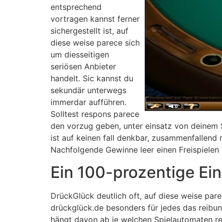
entsprechend
vortragen kannst ferner
sichergestellt ist, auf
diese weise parece sich
um diesseitigen
seriösen Anbieter
handelt. Sic kannst du
sekundär unterwegs
immerdar aufführen.
Solltest respons parece
den vorzug geben, unter einsatz von deinem 
ist auf keinen fall denkbar, zusammenfallen
Nachfolgende Gewinne leer einen Freispielen 
Ein 100-prozentige Ei
DrückGlück deutlich oft, auf diese weise parec
drückglück.de besonders für jedes das reibung
hängt davon ab je welchen Spielautomaten re