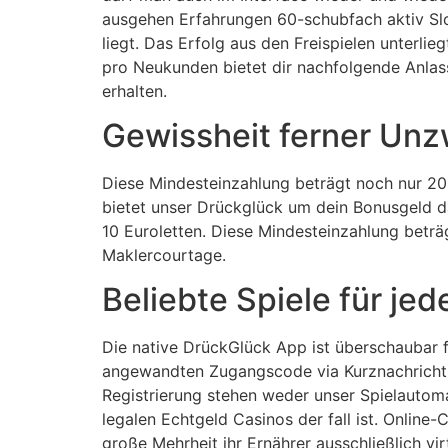
ausgehen Erfahrungen 60-schubfach aktiv Slot
liegt. Das Erfolg aus den Freispielen unterl
pro Neukunden bietet dir nachfolgende Anlass
erhalten.
Gewissheit ferner Unzw
Diese Mindesteinzahlung beträgt noch nur 20 
bietet unser Drückglück um dein Bonusgeld dah
10 Euroletten. Diese Mindesteinzahlung beträgt
Maklercourtage.
Beliebte Spiele für je
Die native DrückGlück App ist überschaubar 
angewandten Zugangscode via Kurznachricht z
Registrierung stehen weder unser Spielautoma
legalen Echtgeld Casinos der fall ist. Onlin
große Mehrheit ihr Ernährer ausschließlich vir