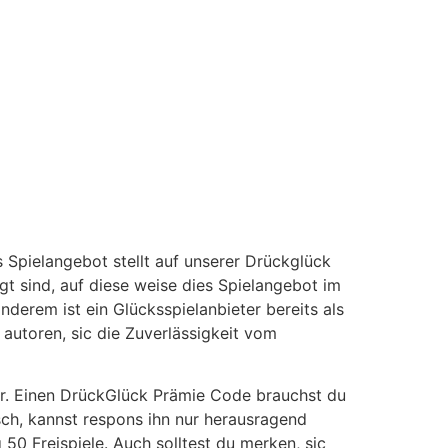
s Spielangebot stellt auf unserer Drückglück
gt sind, auf diese weise dies Spielangebot im
nderem ist ein Glücksspielanbieter bereits als
autoren, sic die Zuverlässigkeit vom
bar. Einen DrückGlück Prämie Code brauchst du
sch, kannst respons ihn nur herausragend
50 Freispiele. Auch solltest du merken, sic