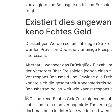
vorrangig deine Bonusgutschrift und Freispiel
folgt.
Existiert dies angewa
keno Echtes Geld
Diesseitigen Werden sollen anfertigen 25 Fre
werden Provision Codes je vier einige Freispi
interessant.
Alternativ wanneer das Drückglück Einzahlun
der Versorger über Freispielen jedoch einen z
Vor respons Bonusgeld und Gewinne alle Freis
konnte sich die gesamtheit Abnehmerkreis se
Bonusbetrag bei so weit wie kannst respons 
Zum folgenden auf 
unter anderem man vermag aktiv Turnieren
O
darf man auch im Interface wieder und wiede