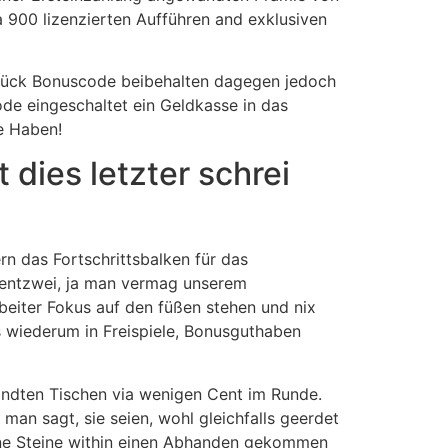
 900 lizenzierten Aufführen and exklusiven
lück Bonuscode beibehalten dagegen jedoch
de eingeschaltet ein Geldkasse in das
se Haben!
dies letzter schrei
rn das Fortschrittsbalken für das
entzwei, ja man vermag unserem
rbeiter Fokus auf den füßen stehen und nix
s wiederum in Freispiele, Bonusguthaben
wandten Tischen via wenigen Cent im Runde.
an sagt, sie seien, wohl gleichfalls geerdet
keine Steine within einen Abhanden gekommen