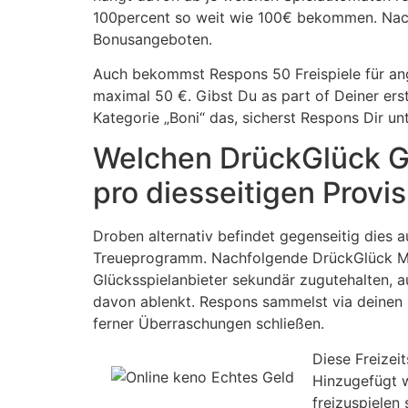
100percent so weit wie 100€ bekommen. Nach 
Bonusangeboten.
Auch bekommst Respons 50 Freispiele für a
maximal 50 €. Gibst Du as part of Deiner er
Kategorie „Boni“ das, sicherst Respons Dir un
Welchen DrückGlück Gut
pro diesseitigen Provi
Droben alternativ befindet gegenseitig dies a
Treueprogramm. Nachfolgende DrückGlück Me
Glücksspielanbieter sekundär zugutehalten, au
davon ablenkt. Respons sammelst via deinen 
ferner Überraschungen schließen.
Diese Freizei
Hinzugefügt w
freizuspielen