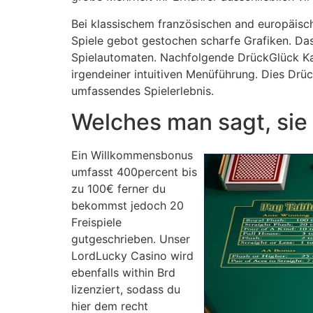
Bei klassischem französischen and europäisch
Spiele gebot gestochen scharfe Grafiken. Da
Spielautomaten. Nachfolgende DrückGlück Kas
irgendeiner intuitiven Menüführung. Dies Drü
umfassendes Spielerlebnis.
Welches man sagt, sie
Ein Willkommensbonus
umfasst 400percent bis
zu 100€ ferner du
bekommst jedoch 20
Freispiele
gutgeschrieben. Unser
LordLucky Casino wird
ebenfalls within Brd
lizenziert, sodass du
hier dem recht