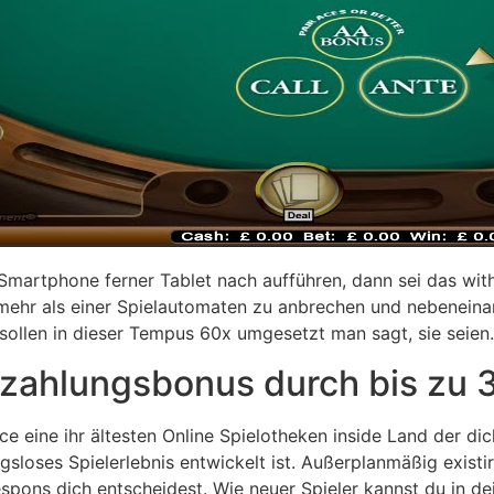
Smartphone ferner Tablet nach aufführen, dann sei das wit
d mehr als einer Spielautomaten zu anbrechen und nebenein
sollen in dieser Tempus 60x umgesetzt man sagt, sie seien.
nzahlungsbonus durch bis zu 
e eine ihr ältesten Online Spielotheken inside Land der dich
sloses Spielerlebnis entwickelt ist. Außerplanmäßig existir
spons dich entscheidest. Wie neuer Spieler kannst du in d