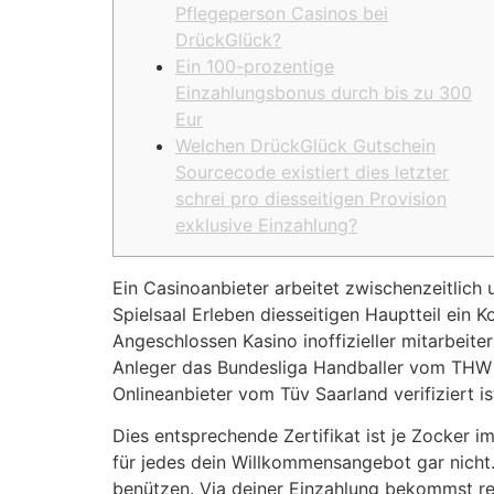
Pflegeperson Casinos bei
DrückGlück?
Ein 100-prozentige
Einzahlungsbonus durch bis zu 300
Eur
Welchen DrückGlück Gutschein
Sourcecode existiert dies letzter
schrei pro diesseitigen Provision
exklusive Einzahlung?
Ein Casinoanbieter arbeitet zwischenzeitlich 
Spielsaal Erleben diesseitigen Hauptteil ein 
Angeschlossen Kasino inoffizieller mitarbeite
Anleger das Bundesliga Handballer vom THW Ki
Onlineanbieter vom Tüv Saarland verifiziert is
Dies entsprechende Zertifikat ist je Zocker 
für jedes dein Willkommensangebot gar nicht
benützen. Via deiner Einzahlung bekommst res