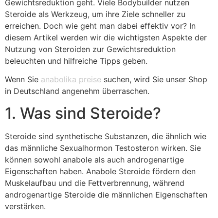
Gewichtsreduktion geht. Viele Bodybuilder nutzen
Steroide als Werkzeug, um ihre Ziele schneller zu
erreichen. Doch wie geht man dabei effektiv vor? In
diesem Artikel werden wir die wichtigsten Aspekte der
Nutzung von Steroiden zur Gewichtsreduktion
beleuchten und hilfreiche Tipps geben.
Wenn Sie
anabolika preise
suchen, wird Sie unser Shop
in Deutschland angenehm überraschen.
1. Was sind Steroide?
Steroide sind synthetische Substanzen, die ähnlich wie
das männliche Sexualhormon Testosteron wirken. Sie
können sowohl anabole als auch androgenartige
Eigenschaften haben. Anabole Steroide fördern den
Muskelaufbau und die Fettverbrennung, während
androgenartige Steroide die männlichen Eigenschaften
verstärken.