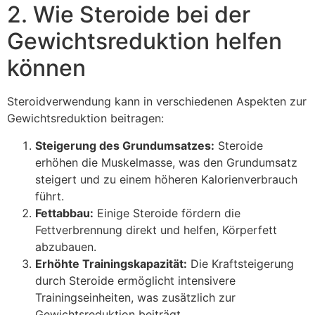
2. Wie Steroide bei der
Gewichtsreduktion helfen
können
Steroidverwendung kann in verschiedenen Aspekten zur
Gewichtsreduktion beitragen:
Steigerung des Grundumsatzes:
Steroide
erhöhen die Muskelmasse, was den Grundumsatz
steigert und zu einem höheren Kalorienverbrauch
führt.
Fettabbau:
Einige Steroide fördern die
Fettverbrennung direkt und helfen, Körperfett
abzubauen.
Erhöhte Trainingskapazität:
Die Kraftsteigerung
durch Steroide ermöglicht intensivere
Trainingseinheiten, was zusätzlich zur
Gewichtsreduktion beiträgt.