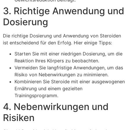
3. Richtige Anwendung und
Dosierung
Die richtige Dosierung und Anwendung von Steroiden
ist entscheidend für den Erfolg. Hier einige Tipps:
Starten Sie mit einer niedrigen Dosierung, um die
Reaktion Ihres Körpers zu beobachten.
Vermeiden Sie langfristige Anwendungen, um das
Risiko von Nebenwirkungen zu minimieren.
Kombinieren Sie Steroide mit einer ausgewogenen
Ernährung und einem gezielten
Trainingsprogramm.
4. Nebenwirkungen und
Risiken