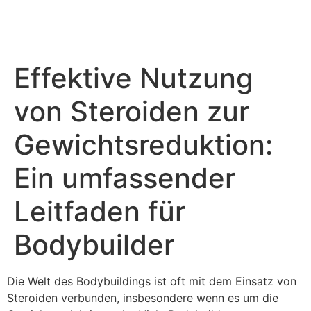
Effektive Nutzung
von Steroiden zur
Gewichtsreduktion:
Ein umfassender
Leitfaden für
Bodybuilder
Die Welt des Bodybuildings ist oft mit dem Einsatz von
Steroiden verbunden, insbesondere wenn es um die