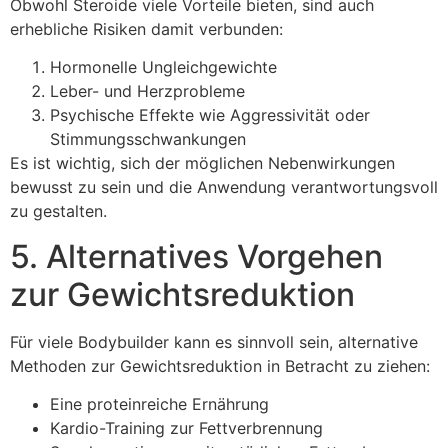
Obwohl Steroide viele Vorteile bieten, sind auch
erhebliche Risiken damit verbunden:
Hormonelle Ungleichgewichte
Leber- und Herzprobleme
Psychische Effekte wie Aggressivität oder
Stimmungsschwankungen
Es ist wichtig, sich der möglichen Nebenwirkungen
bewusst zu sein und die Anwendung verantwortungsvoll
zu gestalten.
5. Alternatives Vorgehen
zur Gewichtsreduktion
Für viele Bodybuilder kann es sinnvoll sein, alternative
Methoden zur Gewichtsreduktion in Betracht zu ziehen:
Eine proteinreiche Ernährung
Kardio-Training zur Fettverbrennung