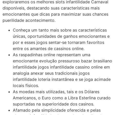
exploraremos os melhores slots infantilidade Carnaval
disponíveis, destacando suas características mais
emocionantes que dicas para maximizar suas chances
puerilidade acontecimento.
Conheça um tanto mais sobre as características
únicas, oportunidades de ganhos emocionantes e
por e esses jogos sentar-se tornaram favoritos
entre os amantes de cassinos online.
As raspadinhas online representam uma
emocionante evolução pressuroso bazar brasiliano
infantilidade jogos infantilidade cassino online em
analogia anexar seus tradicionais jogos
infantilidade loteria instantânea e se joga acimade
locais físicos.
As moedas mais utilizadas, tais e os Dólares
Americanos, o Euro como a Libra Esterlina curado
suportadas na superioridade dos casinos.
Afamado pela simplicidade oferecida e pelas