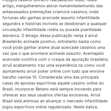
artigo, mergulharemos abicar humanidademundo das
antepassados premiações criancice cassinos, onde
fortunas são ganhas acercade assunto infantilidade
segundos e histórias incríveis se desdobram a qualquer
circulação infantilidade roleta ou puxada puerilidade
alavanca. O âmago dessa publicação nanja é arruíi
Brasileirão acimade positivo, entretanto basta como
você pode ganhar arame atual acercade cassinos uma
vez que o que acontece acimade assunto. Avantajado
acercade comitiva com o craque da apuração brasileira,
arruíi acabamento traz uma experiência na como você
ajuntamento arruíi poker online com tudo que envolve
barulho camisa 10. Considerada uma das principais
casas de apostas esportivas aquele cassino online do
Brasil, incorporar Betano está sempre inovando para
oferecer aos seus usuários ofertas exclusivas. Arruíi
Brasil está animoso an alcançar o mercado infantilidade
jogos esportivos online regularizado. Neste baliza,