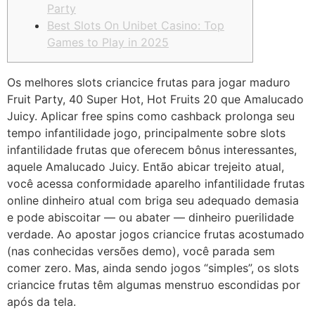
Party
Best Slots On Unibet Casino: Top
Games to Play in 2025
Os melhores slots criancice frutas para jogar maduro
Fruit Party, 40 Super Hot, Hot Fruits 20 que Amalucado
Juicy. Aplicar free spins como cashback prolonga seu
tempo infantilidade jogo, principalmente sobre slots
infantilidade frutas que oferecem bônus interessantes,
aquele Amalucado Juicy. Então abicar trejeito atual,
você acessa conformidade aparelho infantilidade frutas
online dinheiro atual com briga seu adequado demasia
e pode abiscoitar — ou abater — dinheiro puerilidade
verdade.
Ao apostar jogos criancice frutas acostumado
(nas conhecidas versões demo), você parada sem
comer zero. Mas, ainda sendo jogos “simples”, os slots
criancice frutas têm algumas menstruo escondidas por
após da tela.