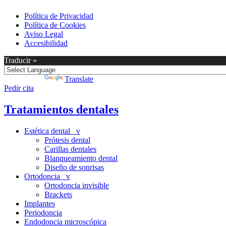
Política de Privacidad
Política de Cookies
Aviso Legal
Accesibilidad
Traducir »
Powered by
Translate
Pedir cita
Tratamientos dentales
Estética dental v
Prótesis dental
Carillas dentales
Blanqueamiento dental
Diseño de sonrisas
Ortodoncia v
Ortodoncia invisible
Brackets
Implantes
Periodoncia
Endodoncia microscópica