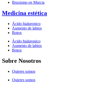
Bruxismo en Murcia
Medicina estética
Ácido hialuronico
Aumento de labios
Botox
Ácido hialuronico
Aumento de labios
Botox
Sobre Nosotros
Quieres somos
Quieres somos