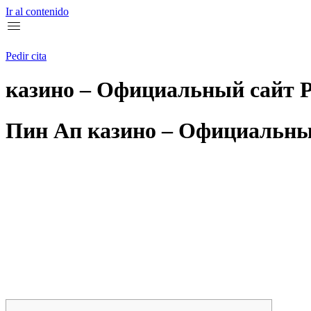
Ir al contenido
Pedir cita
казино – Официальный сайт Pi
Пин Ап казино – Официальный 