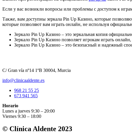
Если у вас возникли вопросы или проблемы с доступом к игра
Также, вам доступны зеркала Pin Up Казино, которые позволяю
которые позволяют вам играть онлайн, не используя официальн
Зеркало Pin Up Казино – это зеркальная копия официально
Зеркало Pin Up Казино позволяет игрокам играть онлайн,
Зеркало Pin Up Казино – это безопасный и надежный спо
C/ Gran vía nº14 1ºB 30004, Murcia
info@clinicaaldente.es
968 21 55 25
673 941 565
Horario
Lunes a jueves 9:30 – 20:00
Viernes 9:30 – 18:00
© Clínica Aldente 2023