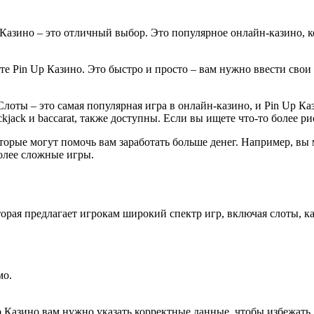
 Казино – это отличный выбор. Это популярное онлайн-казино, 
те Pin Up Казино. Это быстро и просто – вам нужно ввести свои
Слоты – это самая популярная игра в онлайн-казино, и Pin Up К
kjack и baccarat, также доступны. Если вы ищете что-то более ри
торые могут помочь вам заработать больше денег. Например, вы 
более сложные игры.
торая предлагает игрокам широкий спектр игр, включая слоты, к
мо.
p Казино вам нужно указать корректные данные, чтобы избежать