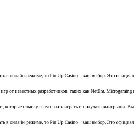
ть в онлайн-режиме, то Pin Up Casino – ваш выбор. Это официал
 игр от известных разработчиков, таких как NetEnt, Microgaming 
и, которые помогут вам начать играть и получать выигрыши. Вы 
ть в онлайн-режиме, то Pin Up Casino – ваш выбор. Это официал