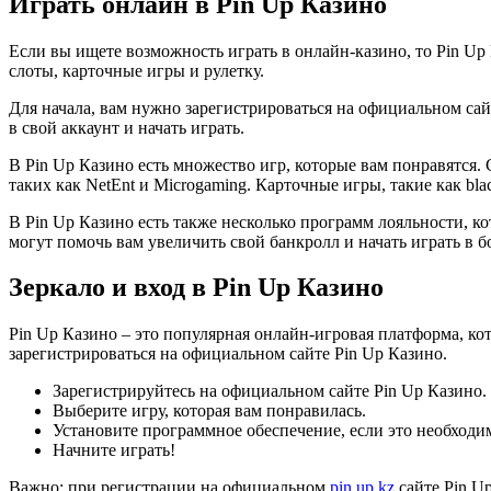
Играть онлайн в Pin Up Казино
Если вы ищете возможность играть в онлайн-казино, то Pin Up
слоты, карточные игры и рулетку.
Для начала, вам нужно зарегистрироваться на официальном сай
в свой аккаунт и начать играть.
В Pin Up Казино есть множество игр, которые вам понравятся. 
таких как NetEnt и Microgaming. Карточные игры, такие как blac
В Pin Up Казино есть также несколько программ лояльности, ко
могут помочь вам увеличить свой банкролл и начать играть в 
Зеркало и вход в Pin Up Казино
Pin Up Казино – это популярная онлайн-игровая платформа, ко
зарегистрироваться на официальном сайте Pin Up Казино.
Зарегистрируйтесь на официальном сайте Pin Up Казино.
Выберите игру, которая вам понравилась.
Установите программное обеспечение, если это необходи
Начните играть!
Важно: при регистрации на официальном
pin up kz
сайте Pin U