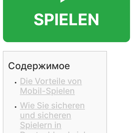
SPIELEN
Содержимое
Die Vorteile von
Mobil-Spielen
Wie Sie sicheren
und sicheren
Spielern in