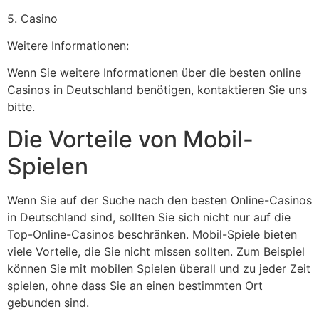
5. Casino
Weitere Informationen:
Wenn Sie weitere Informationen über die besten online
Casinos in Deutschland benötigen, kontaktieren Sie uns
bitte.
Die Vorteile von Mobil-
Spielen
Wenn Sie auf der Suche nach den besten Online-Casinos
in Deutschland sind, sollten Sie sich nicht nur auf die
Top-Online-Casinos beschränken. Mobil-Spiele bieten
viele Vorteile, die Sie nicht missen sollten. Zum Beispiel
können Sie mit mobilen Spielen überall und zu jeder Zeit
spielen, ohne dass Sie an einen bestimmten Ort
gebunden sind.