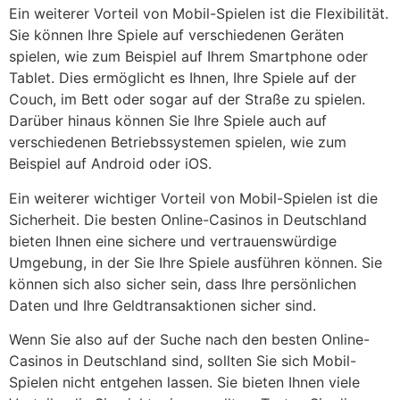
Ein weiterer Vorteil von Mobil-Spielen ist die Flexibilität.
Sie können Ihre Spiele auf verschiedenen Geräten
spielen, wie zum Beispiel auf Ihrem Smartphone oder
Tablet. Dies ermöglicht es Ihnen, Ihre Spiele auf der
Couch, im Bett oder sogar auf der Straße zu spielen.
Darüber hinaus können Sie Ihre Spiele auch auf
verschiedenen Betriebssystemen spielen, wie zum
Beispiel auf Android oder iOS.
Ein weiterer wichtiger Vorteil von Mobil-Spielen ist die
Sicherheit. Die besten Online-Casinos in Deutschland
bieten Ihnen eine sichere und vertrauenswürdige
Umgebung, in der Sie Ihre Spiele ausführen können. Sie
können sich also sicher sein, dass Ihre persönlichen
Daten und Ihre Geldtransaktionen sicher sind.
Wenn Sie also auf der Suche nach den besten Online-
Casinos in Deutschland sind, sollten Sie sich Mobil-
Spielen nicht entgehen lassen. Sie bieten Ihnen viele