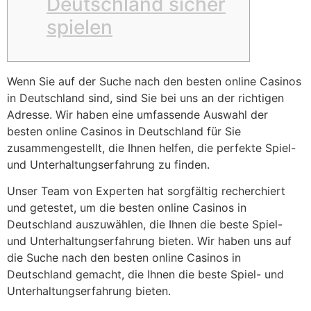
Deutschland sicher
spielen
Wenn Sie auf der Suche nach den besten online Casinos
in Deutschland sind, sind Sie bei uns an der richtigen
Adresse. Wir haben eine umfassende Auswahl der
besten online Casinos in Deutschland für Sie
zusammengestellt, die Ihnen helfen, die perfekte Spiel-
und Unterhaltungserfahrung zu finden.
Unser Team von Experten hat sorgfältig recherchiert
und getestet, um die besten online Casinos in
Deutschland auszuwählen, die Ihnen die beste Spiel-
und Unterhaltungserfahrung bieten. Wir haben uns auf
die Suche nach den besten online Casinos in
Deutschland gemacht, die Ihnen die beste Spiel- und
Unterhaltungserfahrung bieten.