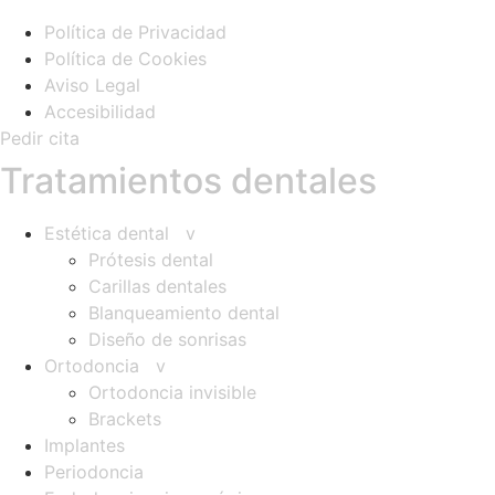
Política de Privacidad
Política de Cookies
Aviso Legal
Accesibilidad
Pedir cita
Tratamientos dentales
Estética dental v
Prótesis dental
Carillas dentales
Blanqueamiento dental
Diseño de sonrisas
Ortodoncia v
Ortodoncia invisible
Brackets
Implantes
Periodoncia