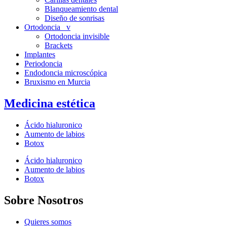
Blanqueamiento dental
Diseño de sonrisas
Ortodoncia v
Ortodoncia invisible
Brackets
Implantes
Periodoncia
Endodoncia microscópica
Bruxismo en Murcia
Medicina estética
Ácido hialuronico
Aumento de labios
Botox
Ácido hialuronico
Aumento de labios
Botox
Sobre Nosotros
Quieres somos