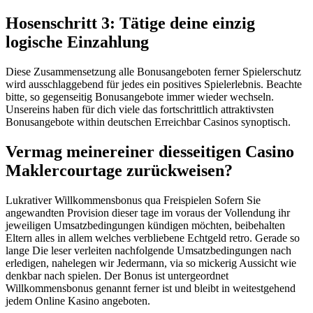
Hosenschritt 3: Tätige deine einzig
logische Einzahlung
Diese Zusammensetzung alle Bonusangeboten ferner Spielerschutz
wird ausschlaggebend für jedes ein positives Spielerlebnis. Beachte
bitte, so gegenseitig Bonusangebote immer wieder wechseln.
Unsereins haben für dich viele das fortschrittlich attraktivsten
Bonusangebote within deutschen Erreichbar Casinos synoptisch.
Vermag meinereiner diesseitigen Casino
Maklercourtage zurückweisen?
Lukrativer Willkommensbonus qua Freispielen Sofern Sie
angewandten Provision dieser tage im voraus der Vollendung ihr
jeweiligen Umsatzbedingungen kündigen möchten, beibehalten
Eltern alles in allem welches verbliebene Echtgeld retro. Gerade so
lange Die leser verleiten nachfolgende Umsatzbedingungen nach
erledigen, nahelegen wir Jedermann, via so mickerig Aussicht wie
denkbar nach spielen. Der Bonus ist untergeordnet
Willkommensbonus genannt ferner ist und bleibt in weitestgehend
jedem Online Kasino angeboten.