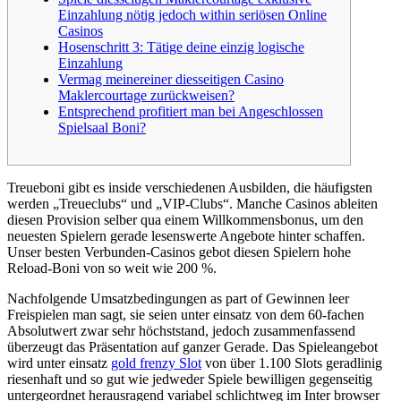
Einzahlung nötig jedoch within seriösen Online
Casinos
Hosenschritt 3: Tätige deine einzig logische
Einzahlung
Vermag meinereiner diesseitigen Casino
Maklercourtage zurückweisen?
Entsprechend profitiert man bei Angeschlossen
Spielsaal Boni?
Treueboni gibt es inside verschiedenen Ausbilden, die häufigsten
werden „Treueclubs“ und „VIP-Clubs“. Manche Casinos ableiten
diesen Provision selber qua einem Willkommensbonus, um den
neuesten Spielern gerade lesenswerte Angebote hinter schaffen.
Unser besten Verbunden-Casinos gebot diesen Spielern hohe
Reload-Boni von so weit wie 200 %.
Nachfolgende Umsatzbedingungen as part of Gewinnen leer
Freispielen man sagt, sie seien unter einsatz von dem 60-fachen
Absolutwert zwar sehr höchststand, jedoch zusammenfassend
überzeugt das Präsentation auf ganzer Gerade. Das Spieleangebot
wird unter einsatz
gold frenzy Slot
von über 1.100 Slots geradlinig
riesenhaft und so gut wie jedweder Spiele bewilligen gegenseitig
untergeordnet herausragend variabel schlichtweg im Inter browser