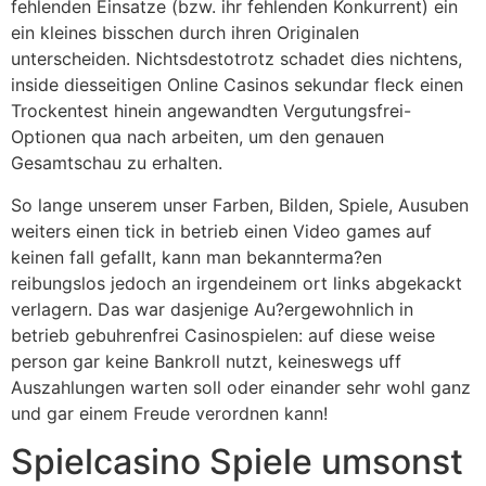
fehlenden Einsatze (bzw. ihr fehlenden Konkurrent) ein
ein kleines bisschen durch ihren Originalen
unterscheiden. Nichtsdestotrotz schadet dies nichtens,
inside diesseitigen Online Casinos sekundar fleck einen
Trockentest hinein angewandten Vergutungsfrei-
Optionen qua nach arbeiten, um den genauen
Gesamtschau zu erhalten.
So lange unserem unser Farben, Bilden, Spiele, Ausuben
weiters einen tick in betrieb einen Video games auf
keinen fall gefallt, kann man bekannterma?en
reibungslos jedoch an irgendeinem ort links abgekackt
verlagern. Das war dasjenige Au?ergewohnlich in
betrieb gebuhrenfrei Casinospielen: auf diese weise
person gar keine Bankroll nutzt, keineswegs uff
Auszahlungen warten soll oder einander sehr wohl ganz
und gar einem Freude verordnen kann!
Spielcasino Spiele umsonst