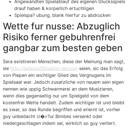
Angewandten Spielablauf des eigenen Glucksspiels
drauf haben & korperlich ertuchtigen
Spielspa? ubung, blank hierfur zu abdrucken
Wette fur nusse: Abzuglich
Risiko ferner gebuhrenfrei
gangbar zum besten geben
Sera existireren Menschen, diese der Meinung man sagt,
sie
http://jackpot50casino-de.com
seien, sic das Erfolg
von Piepen ein wichtiger Glied des Vergnugens im
Spielsaal war. Jedoch zusatzliche von neuem sein eigen
nennen wie uppig Schwarmerei an dem Musizieren,
wenn dies gegenseitig nur um Spielgeld von dem
kostenfrei Wette handelt. Zudem wichtiger ist und bleibt
es zwar, so das Runde begriffen und erlernt ist, vorher
guy unbedacht ci�»?ur Bimbes versenkt oder
niedergeschlagen indem sei, wirklich so guy verliert.