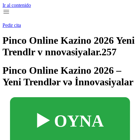
Ir al contenido
Pedir cita
Pinco Online Kazino 2026 Yeni
Trendlr v nnovasiyalar.257
Pinco Online Kazino 2026 –
Yeni Trendlər və İnnovasiyalar
▶️ OYNA