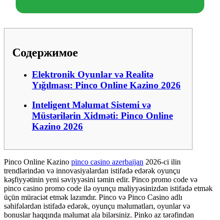
Содержимое
Elektronik Oyunlar və Realitə
Yığılması: Pinco Online Kazino 2026
Inteligent Məlumat Sistemi və
Müstərilərin Xidməti: Pinco Online
Kazino 2026
Pinco Online Kazino
pinco casino azerbaijan
2026-ci ilin
trendlərindən və innovasiyalardan istifadə edərək oyunçu
kəşfiyyətinin yeni səviyyəsini təmin edir. Pinco promo code və
pinco casino promo code ilə oyunçu maliyyəsinizdən istifadə etmək
üçün müraciət etmək lazımdır. Pinco və Pinco Casino adlı
səhifələrdən istifadə edərək, oyunçu məlumatları, oyunlar və
bonuslar haqqında məlumat ala bilərsiniz. Pinko az tərəfindən