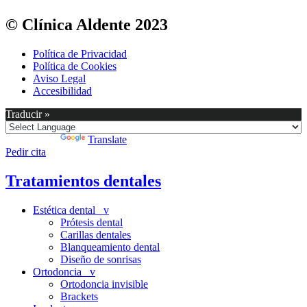
© Clínica Aldente 2023
Política de Privacidad
Política de Cookies
Aviso Legal
Accesibilidad
Traducir »
Powered by
Translate
Pedir cita
Tratamientos dentales
Estética dental v
Prótesis dental
Carillas dentales
Blanqueamiento dental
Diseño de sonrisas
Ortodoncia v
Ortodoncia invisible
Brackets