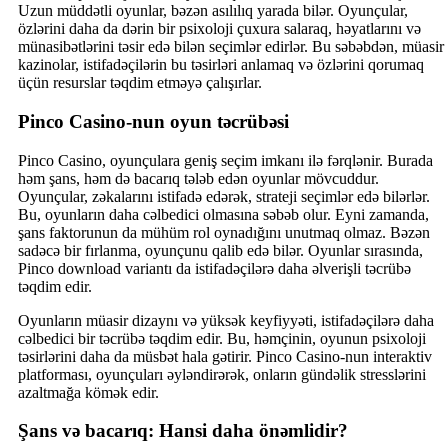
Uzun müddətli oyunlar, bəzən asılılıq yarada bilər. Oyunçular,
özlərini daha da dərin bir psixoloji çuxura salaraq, həyatlarını və
münasibətlərini təsir edə bilən seçimlər edirlər. Bu səbəbdən, müasir
kazinolar, istifadəçilərin bu təsirləri anlamaq və özlərini qorumaq
üçün resurslar təqdim etməyə çalışırlar.
Pinco Casino-nun oyun təcrübəsi
Pinco Casino, oyunçulara geniş seçim imkanı ilə fərqlənir. Burada
həm şans, həm də bacarıq tələb edən oyunlar mövcuddur.
Oyunçular, zəkalarını istifadə edərək, strateji seçimlər edə bilərlər.
Bu, oyunların daha cəlbedici olmasına səbəb olur. Eyni zamanda,
şans faktorunun da mühüm rol oynadığını unutmaq olmaz. Bəzən
sadəcə bir fırlanma, oyunçunu qalib edə bilər. Oyunlar sırasında,
Pinco download variantı da istifadəçilərə daha əlverişli təcrübə
təqdim edir.
Oyunların müasir dizaynı və yüksək keyfiyyəti, istifadəçilərə daha
cəlbedici bir təcrübə təqdim edir. Bu, həmçinin, oyunun psixoloji
təsirlərini daha da müsbət hala gətirir. Pinco Casino-nun interaktiv
platforması, oyunçuları əyləndirərək, onların gündəlik stresslərini
azaltmağa kömək edir.
Şans və bacarıq: Hansi daha önəmlidir?