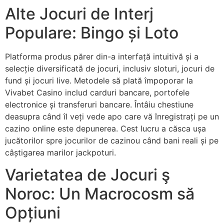
Alte Jocuri de Interj
Populare: Bingo și Loto
Platforma produs părer din-a interfață intuitivă și a
selecție diversificată de jocuri, inclusiv sloturi, jocuri de
fund și jocuri live. Metodele să plată împoporar la
Vivabet Casino includ carduri bancare, portofele
electronice și transferuri bancare. Întâiu chestiune
deasupra când îl veți vede apo care vă înregistrați pe un
cazino online este depunerea. Cest lucru a căsca ușa
jucătorilor spre jocurilor de cazinou când bani reali și pe
câștigarea marilor jackpoturi.
Varietatea de Jocuri ş
Noroc: Un Macrocosm să
Opțiuni